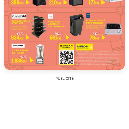
PUBLICITÉ