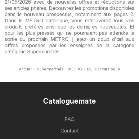
21/05/2026 avec de nouvelles offres et réductions sur
ses articles phares. Découvrez les promotions disponibles
dans le nouveau prospectus, notamment aux pages 2.
Dans le METRO catalogue, vous retrouverez tous vos
produits préférés ainsi que les dernières nouveautés. Et
pour les plus pressés qui ne pourraient pas attendre la
sortie du prochain METRO, j jetez un coup d'œil aux
offres proposées par les enseignes de la catégorie
catégorie Supermarchés.
Accueil
Supermarchés
METRO
METRO catalogue
Cataloguemate
FAQ
Contact