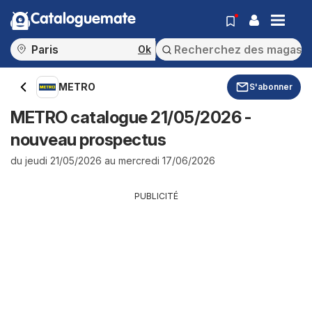
Cataloguemate
Ok
METRO
S'abonner
METRO catalogue 21/05/2026 -
nouveau prospectus
du jeudi 21/05/2026 au mercredi 17/06/2026
PUBLICITÉ