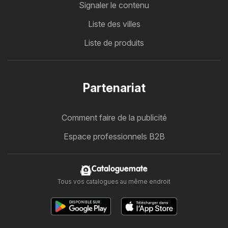
Signaler le contenu
Liste des villes
Liste de produits
Partenariat
Comment faire de la publicité
Espace professionnels B2B
Cataloguemate
Tous vos catalogues au même endroit