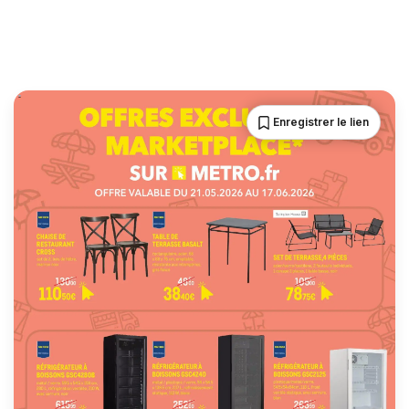
Enregistrer le lien