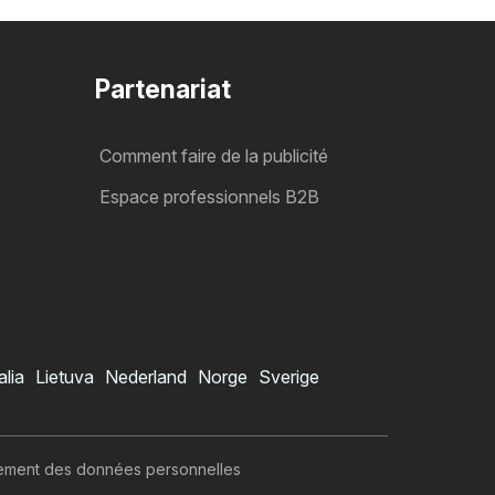
Partenariat
Comment faire de la publicité
Espace professionnels B2B
alia
Lietuva
Nederland
Norge
Sverige
itement des données personnelles