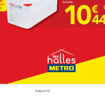
PUBLICITÉ