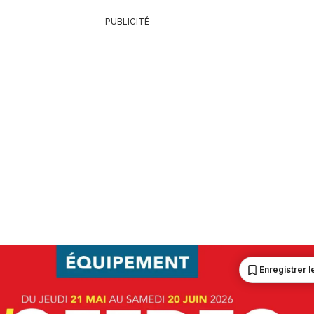
PUBLICITÉ
Enregistrer le