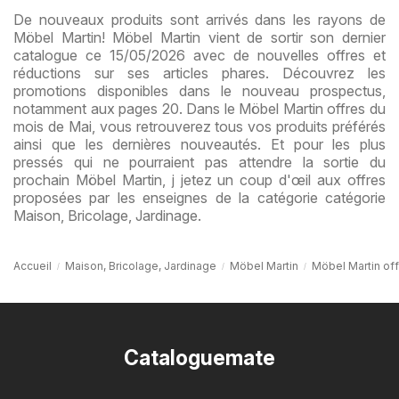
De nouveaux produits sont arrivés dans les rayons de
Möbel Martin! Möbel Martin vient de sortir son dernier
catalogue ce 15/05/2026 avec de nouvelles offres et
réductions sur ses articles phares. Découvrez les
promotions disponibles dans le nouveau prospectus,
notamment aux pages 20. Dans le Möbel Martin offres du
mois de Mai, vous retrouverez tous vos produits préférés
ainsi que les dernières nouveautés. Et pour les plus
pressés qui ne pourraient pas attendre la sortie du
prochain Möbel Martin, j jetez un coup d'œil aux offres
proposées par les enseignes de la catégorie catégorie
Maison, Bricolage, Jardinage.
Accueil
Maison, Bricolage, Jardinage
Möbel Martin
Möbel Martin of
Cataloguemate