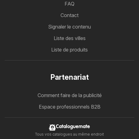
FAQ
Contact
Signaler le contenu
Liste des villes
Liste de produits
Partenariat
Comment faire de la publicité
Espace professionnels B2B
Cataloguemate
Tous vos catalogues au même endroit