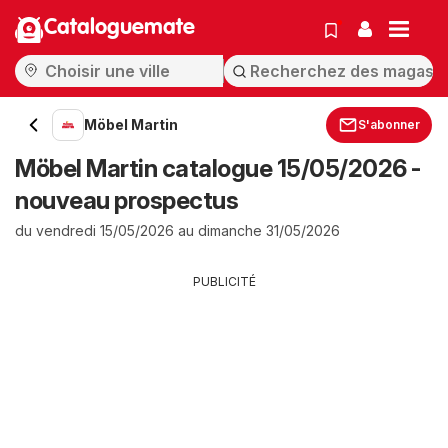
Cataloguemate
Möbel Martin
S'abonner
Möbel Martin catalogue 15/05/2026 -
nouveau prospectus
du vendredi 15/05/2026 au dimanche 31/05/2026
PUBLICITÉ