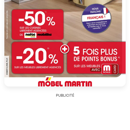
PUBLICITÉ