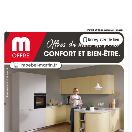
Enregistrer le lien