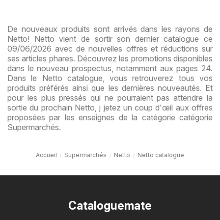
De nouveaux produits sont arrivés dans les rayons de
Netto! Netto vient de sortir son dernier catalogue ce
09/06/2026 avec de nouvelles offres et réductions sur
ses articles phares. Découvrez les promotions disponibles
dans le nouveau prospectus, notamment aux pages 24.
Dans le Netto catalogue, vous retrouverez tous vos
produits préférés ainsi que les dernières nouveautés. Et
pour les plus pressés qui ne pourraient pas attendre la
sortie du prochain Netto, j jetez un coup d'œil aux offres
proposées par les enseignes de la catégorie catégorie
Supermarchés.
Accueil
Supermarchés
Netto
Netto catalogue
Cataloguemate