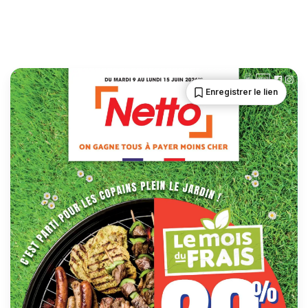
Enregistrer le lien