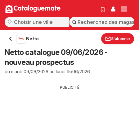
Cataloguemate
Netto
S'abonner
Netto catalogue 09/06/2026 -
nouveau prospectus
du mardi 09/06/2026 au lundi 15/06/2026
PUBLICITÉ