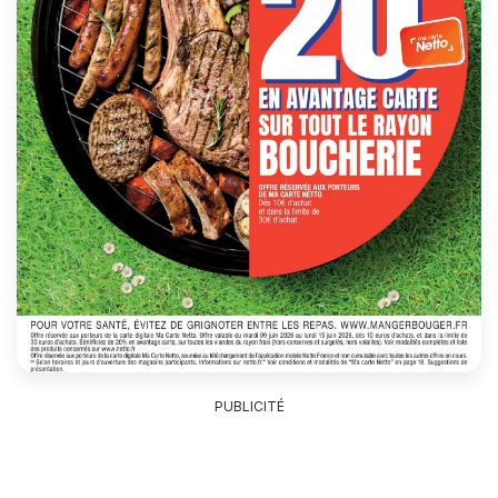
PUBLICITÉ