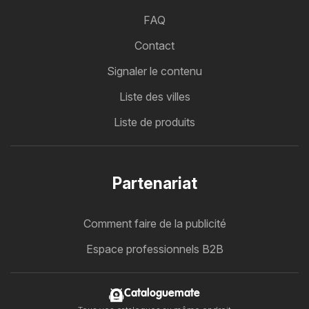
FAQ
Contact
Signaler le contenu
Liste des villes
Liste de produits
Partenariat
Comment faire de la publicité
Espace professionnels B2B
Cataloguemate