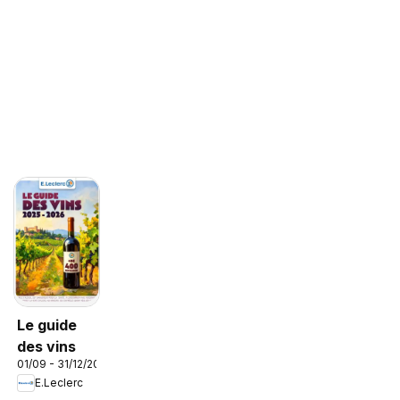
Le guide
des vins
01/09 - 31/12/2026
E.Leclerc