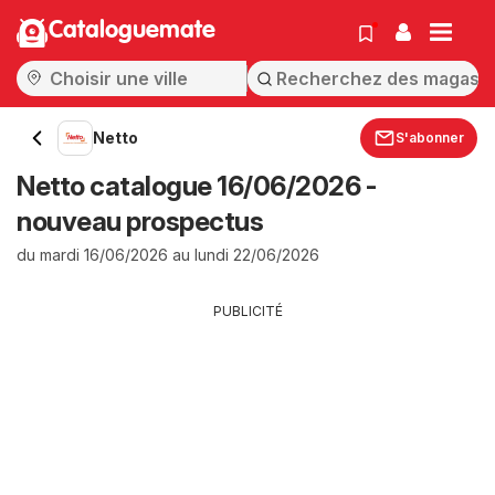
Cataloguemate
Netto
S'abonner
Netto catalogue 16/06/2026 -
nouveau prospectus
du mardi 16/06/2026 au lundi 22/06/2026
PUBLICITÉ