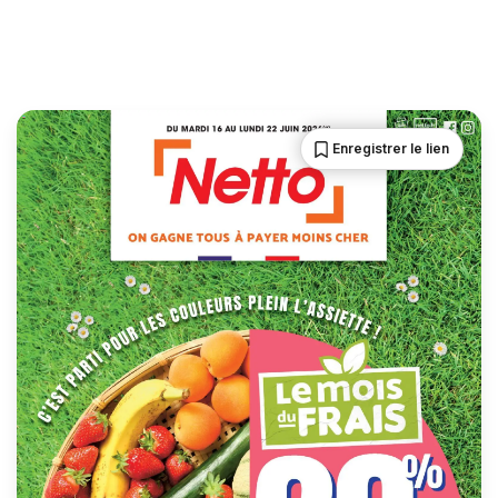
Enregistrer le lien