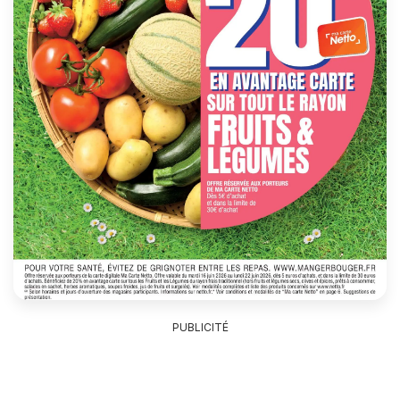
PUBLICITÉ