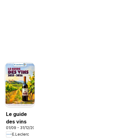
Le guide
des vins
01/09 - 31/12/2026
E.Leclerc