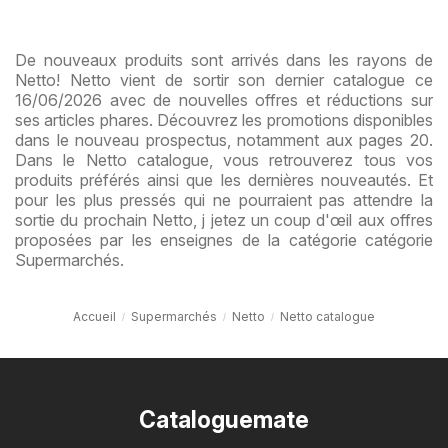
De nouveaux produits sont arrivés dans les rayons de
Netto! Netto vient de sortir son dernier catalogue ce
16/06/2026 avec de nouvelles offres et réductions sur
ses articles phares. Découvrez les promotions disponibles
dans le nouveau prospectus, notamment aux pages 20.
Dans le Netto catalogue, vous retrouverez tous vos
produits préférés ainsi que les dernières nouveautés. Et
pour les plus pressés qui ne pourraient pas attendre la
sortie du prochain Netto, j jetez un coup d'œil aux offres
proposées par les enseignes de la catégorie catégorie
Supermarchés.
Accueil
Supermarchés
Netto
Netto catalogue
Cataloguemate