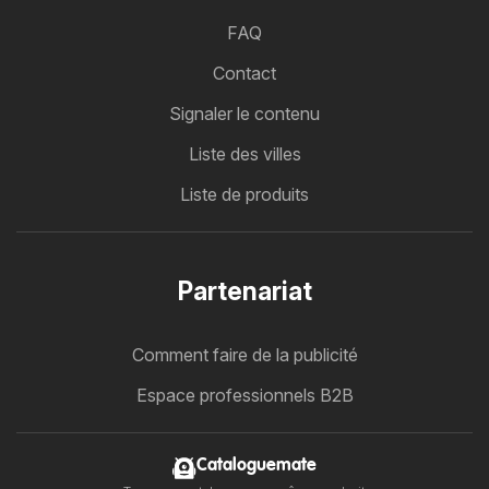
FAQ
Contact
Signaler le contenu
Liste des villes
Liste de produits
Partenariat
Comment faire de la publicité
Espace professionnels B2B
Cataloguemate