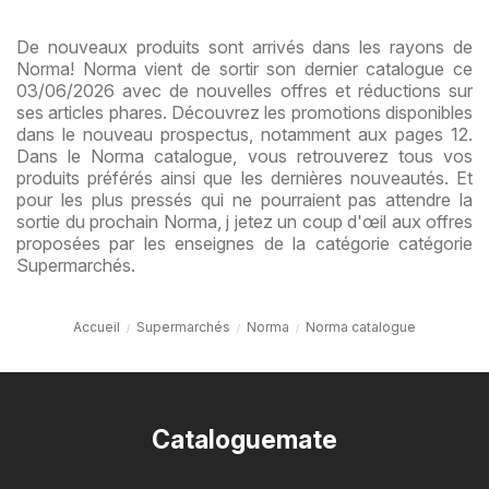
De nouveaux produits sont arrivés dans les rayons de
Norma! Norma vient de sortir son dernier catalogue ce
03/06/2026 avec de nouvelles offres et réductions sur
ses articles phares. Découvrez les promotions disponibles
dans le nouveau prospectus, notamment aux pages 12.
Dans le Norma catalogue, vous retrouverez tous vos
produits préférés ainsi que les dernières nouveautés. Et
pour les plus pressés qui ne pourraient pas attendre la
sortie du prochain Norma, j jetez un coup d'œil aux offres
proposées par les enseignes de la catégorie catégorie
Supermarchés.
Accueil
Supermarchés
Norma
Norma catalogue
Cataloguemate