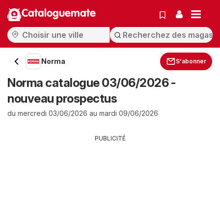
Cataloguemate
Norma
S'abonner
Norma catalogue 03/06/2026 -
nouveau prospectus
du mercredi 03/06/2026 au mardi 09/06/2026
PUBLICITÉ