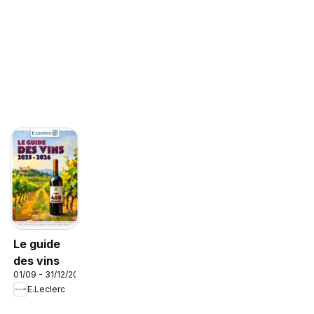
Le guide
des vins
01/09 - 31/12/2026
E.Leclerc