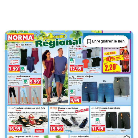
Enregistrer le lien