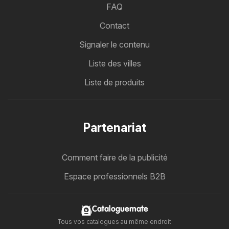
FAQ
Contact
Signaler le contenu
Liste des villes
Liste de produits
Partenariat
Comment faire de la publicité
Espace professionnels B2B
Cataloguemate
Tous vos catalogues au même endroit