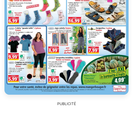
PUBLICITÉ