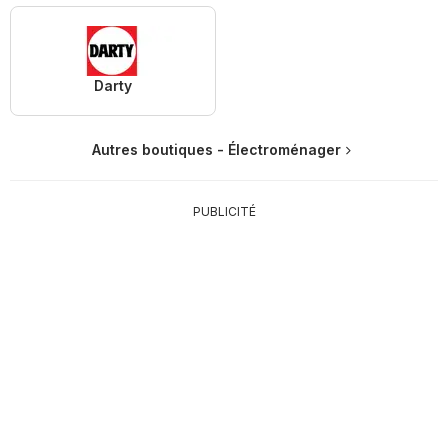
Darty
Autres boutiques - Électroménager
PUBLICITÉ