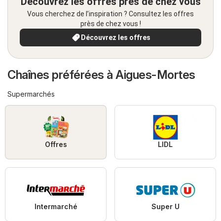
Découvrez les offres près de chez vous
Vous cherchez de l’inspiration ? Consultez les offres
près de chez vous !
Découvrez les offres
Chaînes préférées à Aigues-Mortes
Supermarchés
Offres
LIDL
Intermarché
Super U