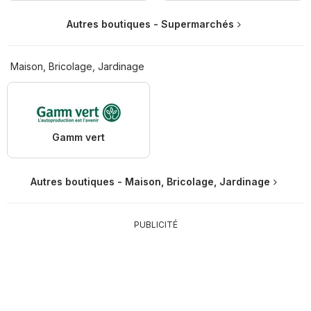
Autres boutiques - Supermarchés
Maison, Bricolage, Jardinage
Gamm vert
Autres boutiques - Maison, Bricolage, Jardinage
PUBLICITÉ