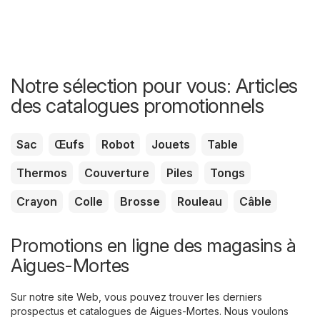
Notre sélection pour vous: Articles
des catalogues promotionnels
Sac
Œufs
Robot
Jouets
Table
Thermos
Couverture
Piles
Tongs
Crayon
Colle
Brosse
Rouleau
Câble
Promotions en ligne des magasins à
Aigues-Mortes
Sur notre site Web, vous pouvez trouver les derniers
prospectus et catalogues de Aigues-Mortes. Nous voulons