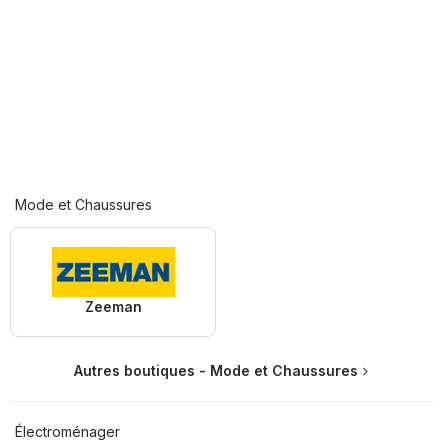
Mode et Chaussures
Zeeman
Autres boutiques - Mode et Chaussures
Électroménager