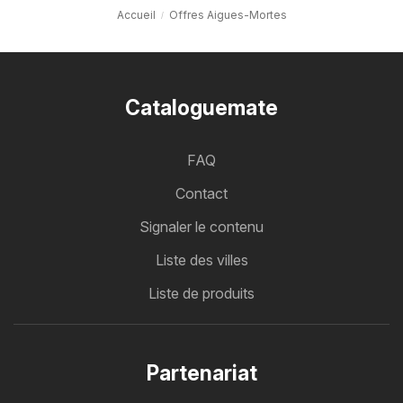
Accueil
Offres Aigues-Mortes
Cataloguemate
FAQ
Contact
Signaler le contenu
Liste des villes
Liste de produits
Partenariat