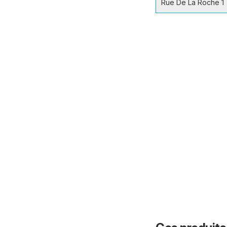
Rue De La Roche 1