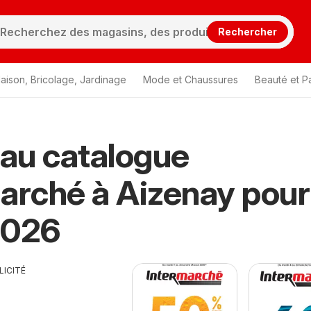
Rechercher
aison, Bricolage, Jardinage
Mode et Chaussures
Beauté et P
au catalogue
arché à Aizenay pour
2026
LICITÉ