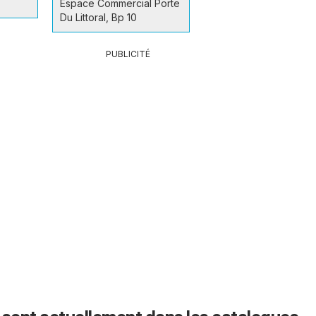
Espace Commercial Porte
Du Littoral, Bp 10
PUBLICITÉ