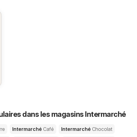
ulaires dans les magasins Intermarché
re
Intermarché
Café
Intermarché
Chocolat