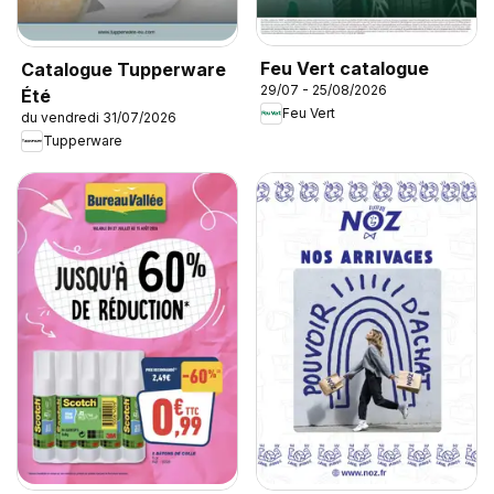
Feu Vert catalogue
Catalogue Tupperware
29/07 - 25/08/2026
Été
Feu Vert
du vendredi 31/07/2026
Tupperware