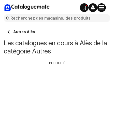
Cataloguemate
Autres Alès
Les catalogues en cours à Alès de la
catégorie Autres
PUBLICITÉ