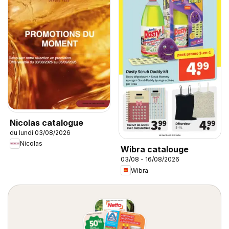
Nicolas catalogue
du lundi 03/08/2026
Nicolas
Wibra catalouge
03/08 - 16/08/2026
Wibra