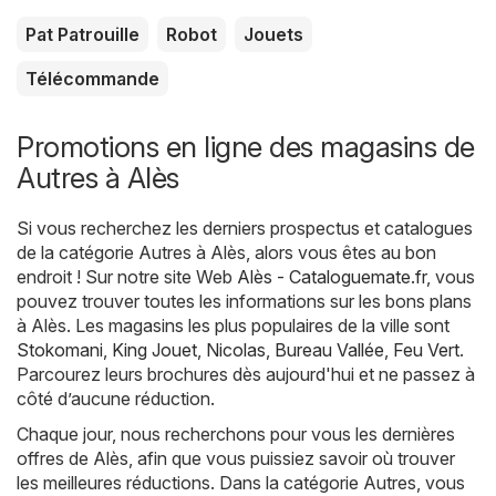
Pat Patrouille
Robot
Jouets
Télécommande
Promotions en ligne des magasins de
Autres à Alès
Si vous recherchez les derniers prospectus et catalogues
de la catégorie Autres à Alès, alors vous êtes au bon
endroit ! Sur notre site Web
Alès - Cataloguemate.fr
, vous
pouvez trouver toutes les informations sur les bons plans
à Alès. Les magasins les plus populaires de la ville sont
Stokomani
,
King Jouet
,
Nicolas
,
Bureau Vallée
,
Feu Vert
.
Parcourez leurs brochures dès aujourd'hui et ne passez à
côté d’aucune réduction.
Chaque jour, nous recherchons pour vous les dernières
offres de Alès, afin que vous puissiez savoir où trouver
les meilleures réductions. Dans la catégorie Autres, vous