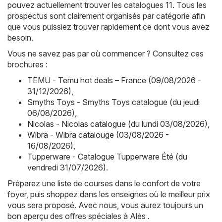
pouvez actuellement trouver les catalogues 11. Tous les
prospectus sont clairement organisés par catégorie afin
que vous puissiez trouver rapidement ce dont vous avez
besoin.
Vous ne savez pas par où commencer ? Consultez ces
brochures :
TEMU - Temu hot deals – France (09/08/2026 -
31/12/2026)
,
Smyths Toys - Smyths Toys catalogue (du jeudi
06/08/2026)
,
Nicolas - Nicolas catalogue (du lundi 03/08/2026)
,
Wibra - Wibra catalouge (03/08/2026 -
16/08/2026)
,
Tupperware - Catalogue Tupperware Été (du
vendredi 31/07/2026)
.
Préparez une liste de courses dans le confort de votre
foyer, puis shoppez dans les enseignes où le meilleur prix
vous sera proposé. Avec nous, vous aurez toujours un
bon aperçu des offres spéciales à Alès .