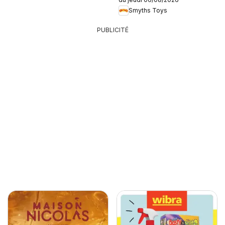
Smyths Toys
PUBLICITÉ