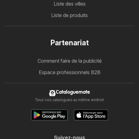
Liste des villes
Liste de produits
Partenariat
Comment faire de la publicité
Espace professionnels B2B
Cataloguemate
Tous vos catalogues au même endroit
Suivez-nous