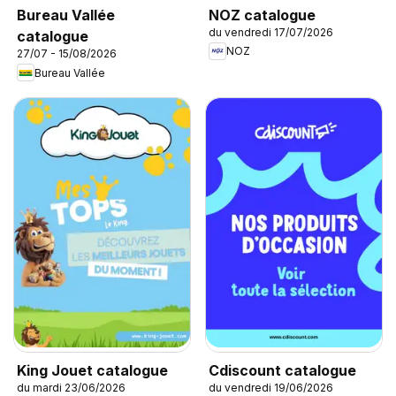
NOZ catalogue
Bureau Vallée
du vendredi 17/07/2026
catalogue
NOZ
27/07 - 15/08/2026
Bureau Vallée
King Jouet catalogue
Cdiscount catalogue
du mardi 23/06/2026
du vendredi 19/06/2026