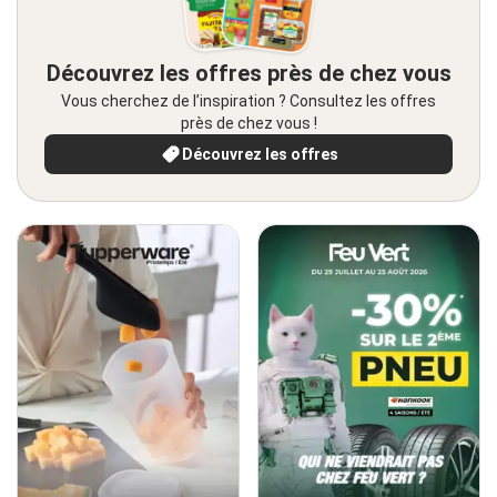
Découvrez les offres près de chez vous
Vous cherchez de l’inspiration ? Consultez les offres
près de chez vous !
Découvrez les offres