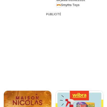
Smyths Toys
PUBLICITÉ