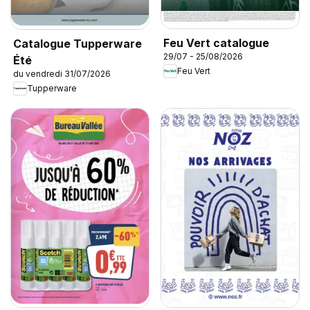
Feu Vert catalogue
Catalogue Tupperware
29/07 - 25/08/2026
Été
Feu Vert
du vendredi 31/07/2026
Tupperware