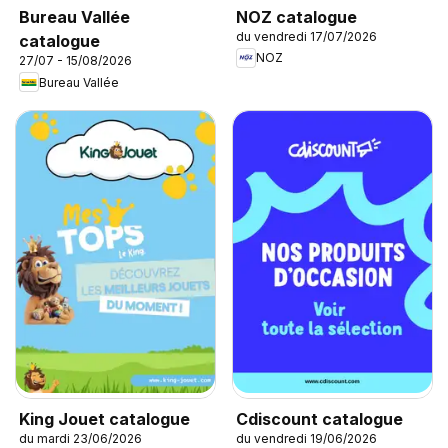
NOZ catalogue
Bureau Vallée
du vendredi 17/07/2026
catalogue
NOZ
27/07 - 15/08/2026
Bureau Vallée
King Jouet catalogue
Cdiscount catalogue
du mardi 23/06/2026
du vendredi 19/06/2026