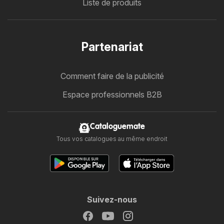
Liste de produits
Partenariat
Comment faire de la publicité
Espace professionnels B2B
Cataloguemate
Tous vos catalogues au même endroit
Suivez-nous