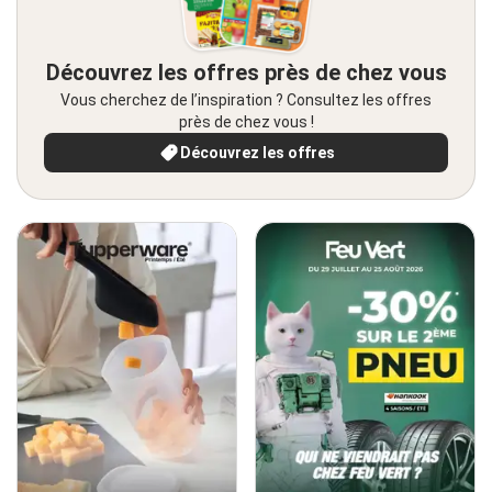
Découvrez les offres près de chez vous
Vous cherchez de l’inspiration ? Consultez les offres
près de chez vous !
Découvrez les offres