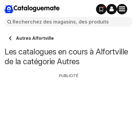
Cataloguemate
Autres Alfortville
Les catalogues en cours à Alfortville
de la catégorie Autres
PUBLICITÉ