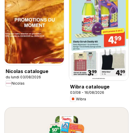
Nicolas catalogue
du lundi 03/08/2026
Nicolas
Wibra catalouge
03/08 - 16/08/2026
Wibra