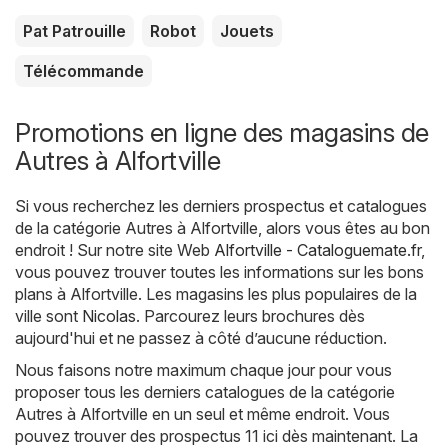
Pat Patrouille
Robot
Jouets
Télécommande
Promotions en ligne des magasins de
Autres à Alfortville
Si vous recherchez les derniers prospectus et catalogues
de la catégorie Autres à Alfortville, alors vous êtes au bon
endroit ! Sur notre site Web
Alfortville - Cataloguemate.fr
,
vous pouvez trouver toutes les informations sur les bons
plans à Alfortville. Les magasins les plus populaires de la
ville sont
Nicolas
. Parcourez leurs brochures dès
aujourd'hui et ne passez à côté d’aucune réduction.
Nous faisons notre maximum chaque jour pour vous
proposer tous les derniers catalogues de la catégorie
Autres à Alfortville en un seul et même endroit. Vous
pouvez trouver des prospectus 11 ici dès maintenant. La