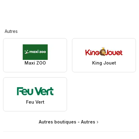
Autres
Maxi ZOO
King Jouet
Feu Vert
Autres boutiques - Autres