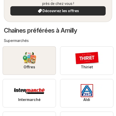
près de chez vous !
Découvrez les offres
Chaînes préférées à Amilly
Supermarchés
Offres
Thiriet
Intermarché
Aldi