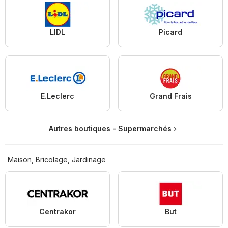
LIDL
Picard
E.Leclerc
Grand Frais
Autres boutiques - Supermarchés
Maison, Bricolage, Jardinage
Centrakor
But