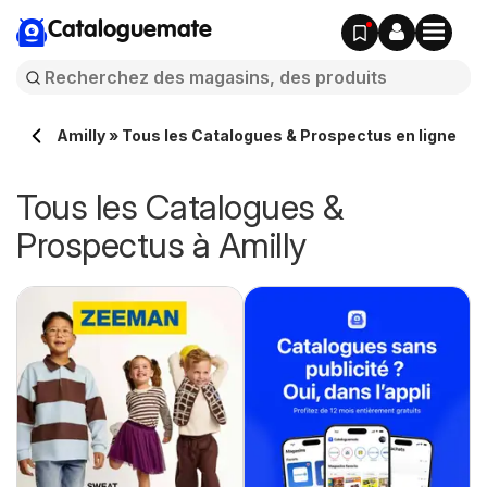
Cataloguemate
Amilly » Tous les Catalogues & Prospectus en ligne
Tous les Catalogues &
Prospectus à Amilly