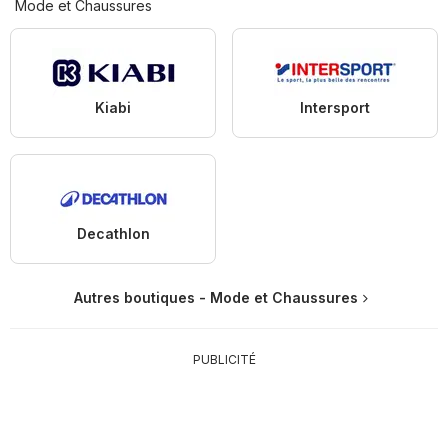
Mode et Chaussures
Kiabi
Intersport
Decathlon
Autres boutiques - Mode et Chaussures
PUBLICITÉ