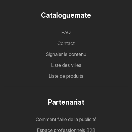
Cataloguemate
FAQ
Contact
Signaler le contenu
Liste des villes
Liste de produits
Partenariat
Comment faire de la publicité
Espace professionnels B2B