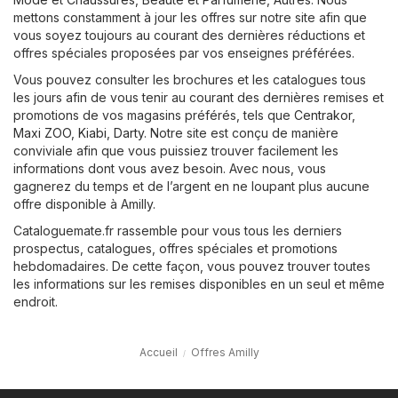
mettons constamment à jour les offres sur notre site afin que
vous soyez toujours au courant des dernières réductions et
offres spéciales proposées par vos enseignes préférées.
Vous pouvez consulter les brochures et les catalogues tous
les jours afin de vous tenir au courant des dernières remises et
promotions de vos magasins préférés, tels que
Centrakor
,
Maxi ZOO
,
Kiabi
,
Darty
. Notre site est conçu de manière
conviviale afin que vous puissiez trouver facilement les
informations dont vous avez besoin. Avec nous, vous
gagnerez du temps et de l’argent en ne loupant plus aucune
offre disponible à Amilly.
Cataloguemate.fr rassemble pour vous tous les derniers
prospectus, catalogues, offres spéciales et promotions
hebdomadaires. De cette façon, vous pouvez trouver toutes
les informations sur les remises disponibles en un seul et même
endroit.
Accueil
Offres Amilly