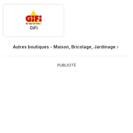
GiFi
Autres boutiques - Maison, Bricolage, Jardinage
PUBLICITÉ