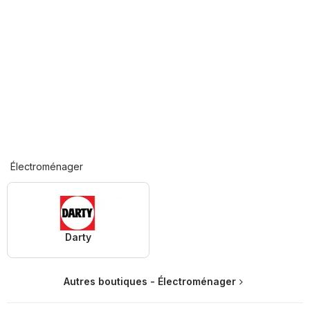
Électroménager
Darty
Autres boutiques - Électroménager