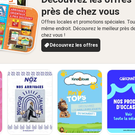
près de chez vous
Offres locales et promotions spéciales. Tou
même endroit. Découvrez le meilleur près d
chez vous !
Découvrez les offres