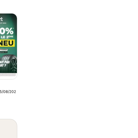
25/08/2026