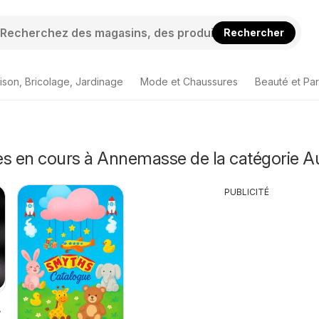
Rechercher
ison, Bricolage, Jardinage
Mode et Chaussures
Beauté et Pa
es en cours à Annemasse de la catégorie A
PUBLICITÉ