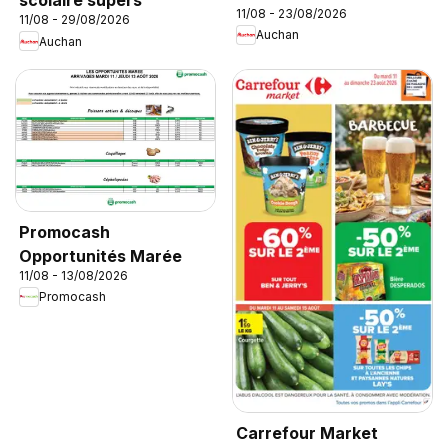
scolaire supers
11/08 - 23/08/2026
11/08 - 29/08/2026
Auchan
Auchan
Promocash
Opportunités Marée
11/08 - 13/08/2026
Promocash
Carrefour Market