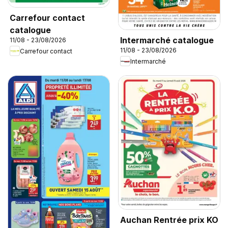
Carrefour contact
catalogue
Intermarché catalogue
11/08 - 23/08/2026
11/08 - 23/08/2026
Carrefour contact
Intermarché
Auchan Rentrée prix KO