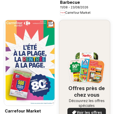
Barbecue
11/08 - 23/08/2026
Carrefour Market
Offres près de
chez vous
Découvrez les offres
spéciales
Carrefour Market
Voir les offres