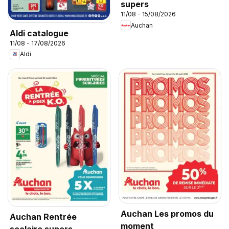
supers
11/08 - 15/08/2026
Auchan
Aldi catalogue
11/08 - 17/08/2026
Aldi
Auchan Les promos du
Auchan Rentrée
moment