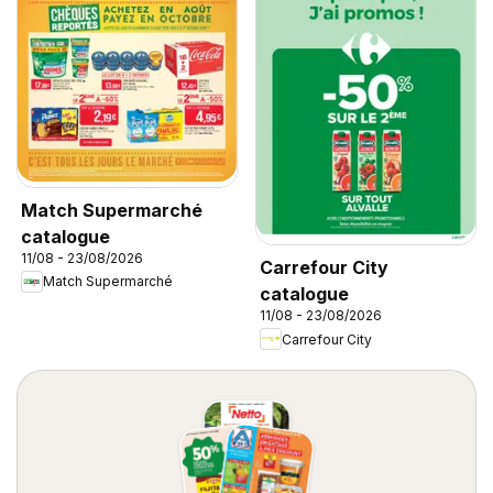
Match Supermarché
catalogue
11/08 - 23/08/2026
Carrefour City
Match Supermarché
catalogue
11/08 - 23/08/2026
Carrefour City