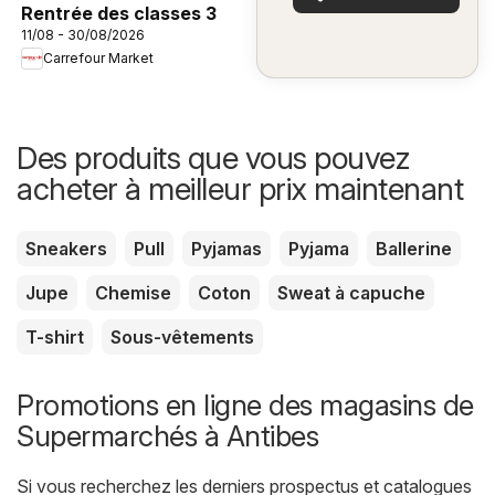
Rentrée des classes 3
11/08 - 30/08/2026
Carrefour Market
Des produits que vous pouvez
acheter à meilleur prix maintenant
Sneakers
Pull
Pyjamas
Pyjama
Ballerine
Jupe
Chemise
Coton
Sweat à capuche
T-shirt
Sous-vêtements
Promotions en ligne des magasins de
Supermarchés à Antibes
Si vous recherchez les derniers prospectus et catalogues