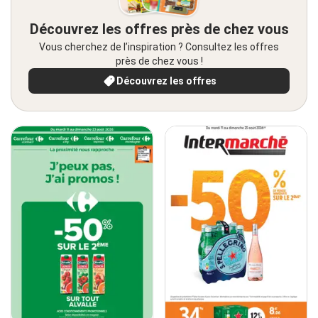
Découvrez les offres près de chez vous
Vous cherchez de l’inspiration ? Consultez les offres
près de chez vous !
Découvrez les offres