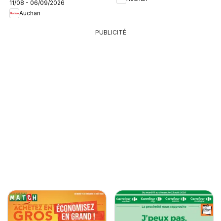
11/08 - 06/09/2026
Auchan
PUBLICITÉ