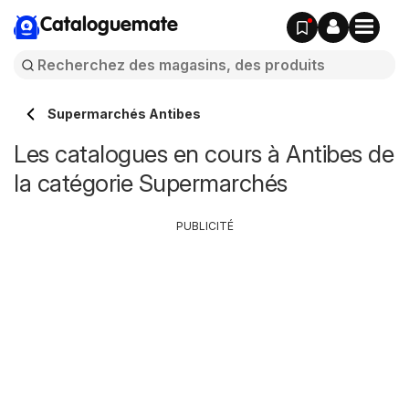
Cataloguemate
Supermarchés Antibes
Les catalogues en cours à Antibes de
la catégorie Supermarchés
PUBLICITÉ