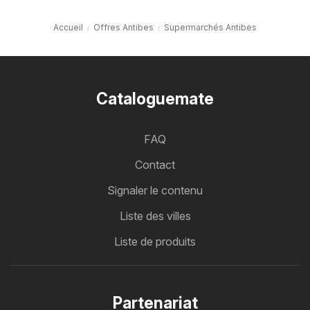
Accueil
Offres Antibes
Supermarchés Antibes
Cataloguemate
FAQ
Contact
Signaler le contenu
Liste des villes
Liste de produits
Partenariat