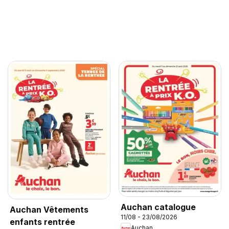
Auchan catalogue
Auchan Vêtements
11/08 - 23/08/2026
enfants rentrée
Auchan