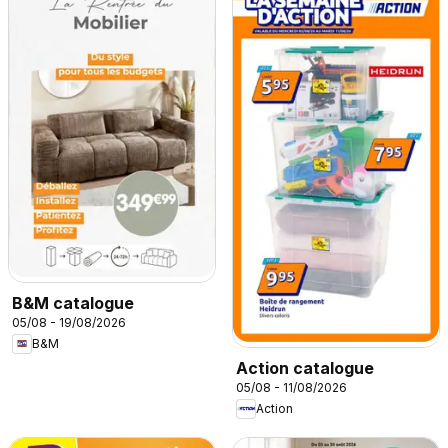
B&M catalogue
05/08 - 19/08/2026
B&M
Action catalogue
05/08 - 11/08/2026
Action