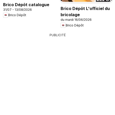
Brico Dépôt catalogue
Brico Dépôt L'officiel du
31/07 - 13/08/2026
bricolage
Brico Dépôt
du mardi 16/06/2026
Brico Dépôt
PUBLICITÉ