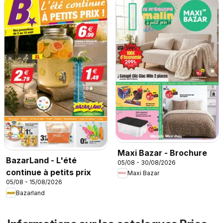
Maxi Bazar - Brochure
BazarLand - L'été
05/08 - 30/08/2026
continue à petits prix
Maxi Bazar
05/08 - 15/08/2026
Bazarland