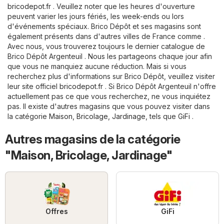
bricodepot.fr
. Veuillez noter que les heures d'ouverture
peuvent varier les jours fériés, les week-ends ou lors
d'événements spéciaux. Brico Dépôt et ses magasins sont
également présents dans d'autres villes de France comme .
Avec nous, vous trouverez toujours le dernier catalogue de
Brico Dépôt Argenteuil . Nous les partageons chaque jour afin
que vous ne manquiez aucune réduction. Mais si vous
recherchez plus d'informations sur Brico Dépôt, veuillez visiter
leur site officiel
bricodepot.fr
. Si Brico Dépôt Argenteuil n'offre
actuellement pas ce que vous recherchez, ne vous inquiétez
pas. Il existe d'autres magasins que vous pouvez visiter dans
la catégorie
Maison, Bricolage, Jardinage
, tels que
GiFi
.
Autres magasins de la catégorie
"Maison, Bricolage, Jardinage"
Offres
GiFi