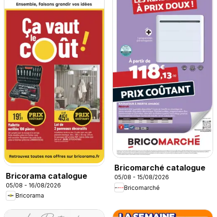
Bricomarché catalogue
Bricorama catalogue
05/08 - 15/08/2026
05/08 - 16/08/2026
Bricomarché
Bricorama