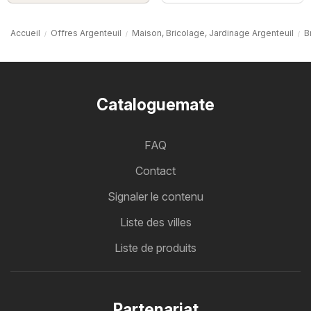
Accueil
Offres Argenteuil
Maison, Bricolage, Jardinage Argenteuil
B
Cataloguemate
FAQ
Contact
Signaler le contenu
Liste des villes
Liste de produits
Partenariat