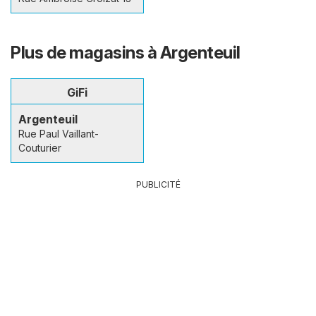
Plus de magasins à Argenteuil
GiFi
Argenteuil
Rue Paul Vaillant-
Couturier
PUBLICITÉ