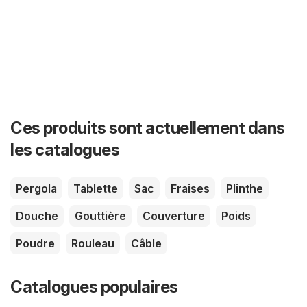
Ces produits sont actuellement dans
les catalogues
Pergola
Tablette
Sac
Fraises
Plinthe
Douche
Gouttière
Couverture
Poids
Poudre
Rouleau
Câble
Catalogues populaires