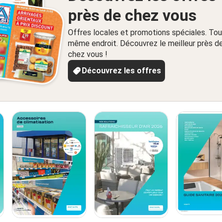
près de chez vous
Offres locales et promotions spéciales. Tou
même endroit. Découvrez le meilleur près d
chez vous !
Découvrez les offres