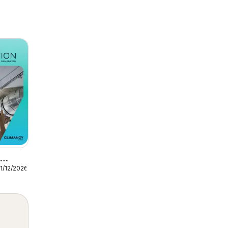
1/12/2026