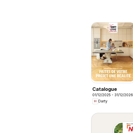
Catalogue
01/12/2025 - 31/12/2026
Darty