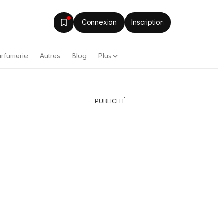
Connexion
Inscription
arfumerie
Autres
Blog
Plus
PUBLICITÉ