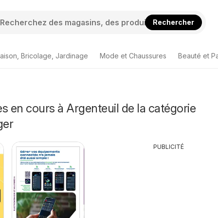
Rechercher
aison, Bricolage, Jardinage
Mode et Chaussures
Beauté et P
s en cours à Argenteuil de la catégorie
ger
PUBLICITÉ