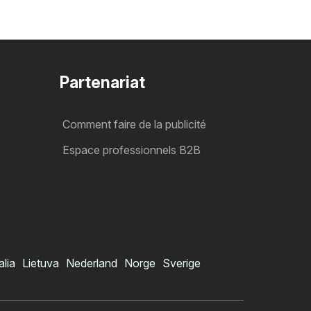
Partenariat
Comment faire de la publicité
Espace professionnels B2B
alia
Lietuva
Nederland
Norge
Sverige