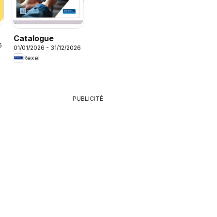
Catalogue
6
01/01/2026 - 31/12/2026
Rexel
PUBLICITÉ