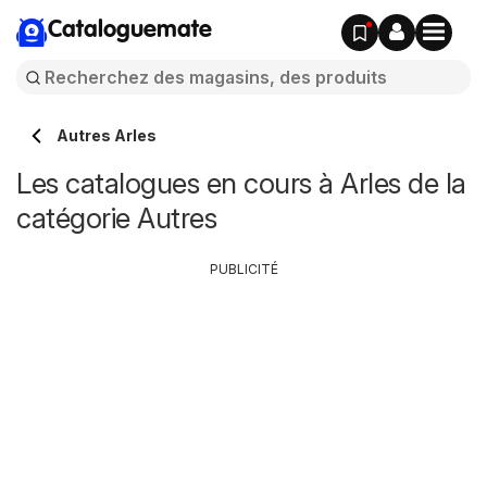
Cataloguemate
Autres Arles
Les catalogues en cours à Arles de la
catégorie Autres
PUBLICITÉ