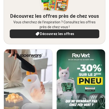
Découvrez les offres près de chez vous
Vous cherchez de l’inspiration ? Consultez les offres
près de chez vous !
Découvrez les offres