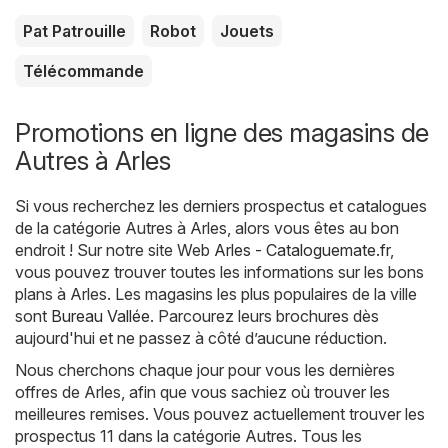
Pat Patrouille
Robot
Jouets
Télécommande
Promotions en ligne des magasins de
Autres à Arles
Si vous recherchez les derniers prospectus et catalogues
de la catégorie Autres à Arles, alors vous êtes au bon
endroit ! Sur notre site Web
Arles - Cataloguemate.fr
,
vous pouvez trouver toutes les informations sur les bons
plans à Arles. Les magasins les plus populaires de la ville
sont
Bureau Vallée
. Parcourez leurs brochures dès
aujourd'hui et ne passez à côté d’aucune réduction.
Nous cherchons chaque jour pour vous les dernières
offres de Arles, afin que vous sachiez où trouver les
meilleures remises. Vous pouvez actuellement trouver les
prospectus 11 dans la catégorie Autres. Tous les