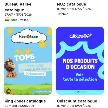
NOZ catalogue
Bureau Vallée
du vendredi 17/07/2026
catalogue
NOZ
27/07 - 15/08/2026
Bureau Vallée
King Jouet catalogue
Cdiscount catalogue
du mardi 23/06/2026
du vendredi 19/06/2026