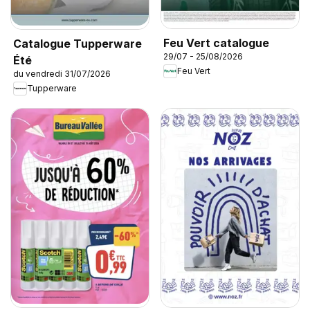
Feu Vert catalogue
Catalogue Tupperware
29/07 - 25/08/2026
Été
Feu Vert
du vendredi 31/07/2026
Tupperware