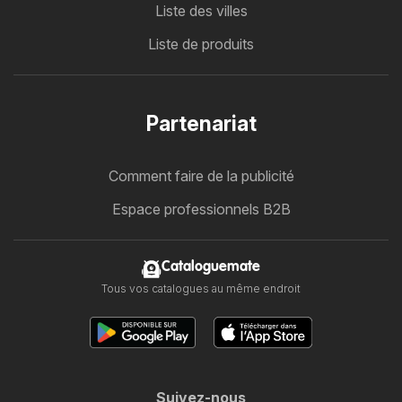
Liste des villes
Liste de produits
Partenariat
Comment faire de la publicité
Espace professionnels B2B
Cataloguemate
Tous vos catalogues au même endroit
Suivez-nous