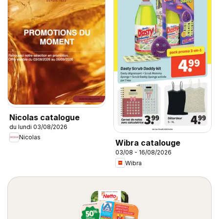
Nicolas catalogue
du lundi 03/08/2026
Nicolas
Wibra catalouge
03/08 - 16/08/2026
Wibra