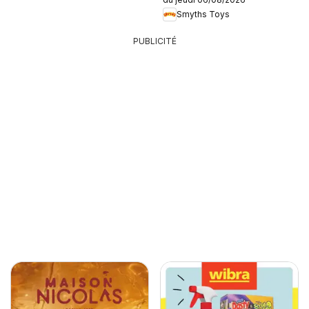
Smyths Toys
PUBLICITÉ