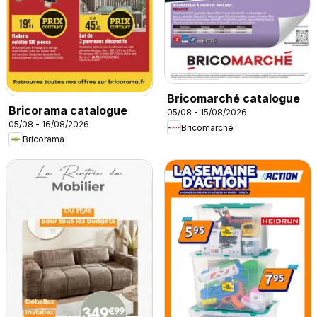
Bricomarché catalogue
Bricorama catalogue
05/08 - 15/08/2026
05/08 - 16/08/2026
Bricomarché
Bricorama