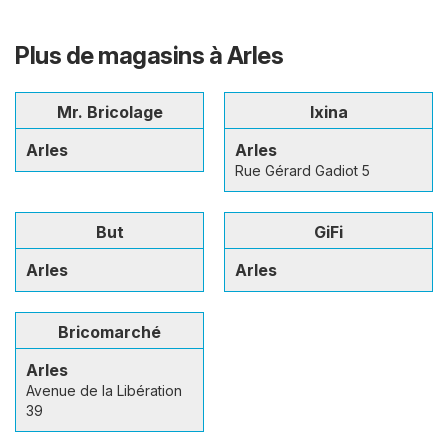
Plus de magasins à Arles
Mr. Bricolage
Ixina
Arles
Arles
Rue Gérard Gadiot 5
But
GiFi
Arles
Arles
Bricomarché
Arles
Avenue de la Libération
39