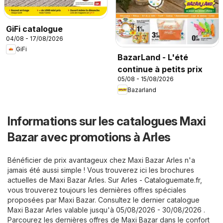
GiFi catalogue
04/08 - 17/08/2026
GiFi
BazarLand - L'été
continue à petits prix
05/08 - 15/08/2026
Bazarland
Informations sur les catalogues Maxi
Bazar avec promotions à Arles
Bénéficier de prix avantageux chez Maxi Bazar Arles n'a
jamais été aussi simple ! Vous trouverez ici les brochures
actuelles de Maxi Bazar Arles. Sur
Arles - Cataloguemate.fr
,
vous trouverez toujours les dernières offres spéciales
proposées par Maxi Bazar. Consultez le dernier catalogue
Maxi Bazar Arles valable jusqu'à 05/08/2026 - 30/08/2026 .
Parcourez les dernières offres de Maxi Bazar dans le confort