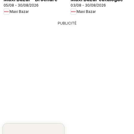
05/08 - 30/08/2026
03/08 - 30/08/2026
Maxi Bazar
Maxi Bazar
PUBLICITÉ