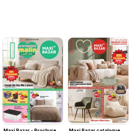
Maxi Bazar - Brochure
Maxi Bazar catalogue