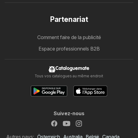
Partenariat
Comment faire de la publicité
Espace professionnels B2B
Cataloguemate
Tous vos catalogues au même endroit
Suivez-nous
Autres pays:
Österreich
Australia
België
Canada