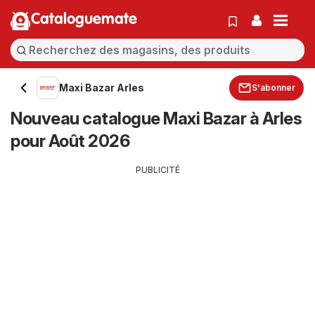
Cataloguemate
Maxi Bazar Arles
S'abonner
Nouveau catalogue Maxi Bazar à Arles
pour Août 2026
PUBLICITÉ