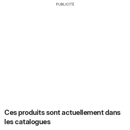
PUBLICITÉ
Ces produits sont actuellement dans
les catalogues