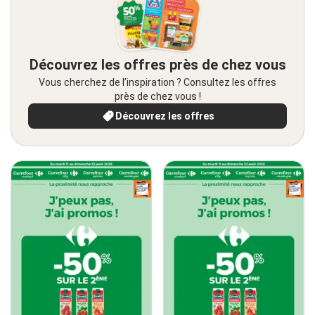
Découvrez les offres près de chez vous
Vous cherchez de l’inspiration ? Consultez les offres
près de chez vous !
Découvrez les offres