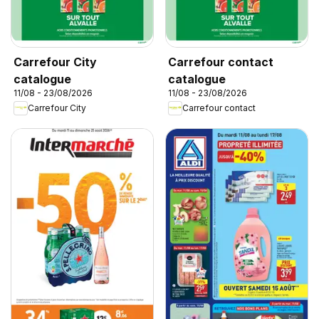
Carrefour City
Carrefour contact
catalogue
catalogue
11/08 - 23/08/2026
11/08 - 23/08/2026
Carrefour City
Carrefour contact