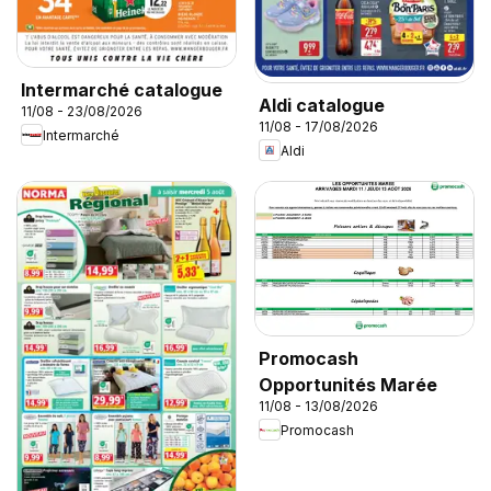
Intermarché catalogue
Aldi catalogue
11/08 - 23/08/2026
11/08 - 17/08/2026
Intermarché
Aldi
Promocash
Opportunités Marée
11/08 - 13/08/2026
Promocash