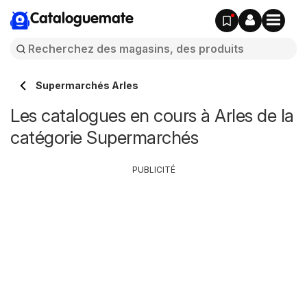
Cataloguemate
Supermarchés Arles
Les catalogues en cours à Arles de la
catégorie Supermarchés
PUBLICITÉ