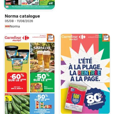
Norma catalogue
05/08 - 11/08/2026
Norma