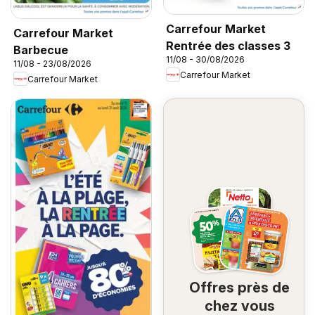
Carrefour Market
Carrefour Market
Rentrée des classes 3
Barbecue
11/08 - 30/08/2026
11/08 - 23/08/2026
Carrefour Market
Carrefour Market
Offres près de
chez vous