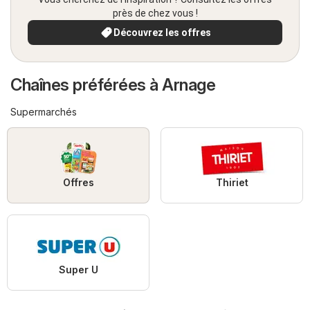
près de chez vous !
Découvrez les offres
Chaînes préférées à Arnage
Supermarchés
Offres
Thiriet
Super U