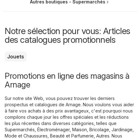
Autres boutiques - Supermarchés
Notre sélection pour vous: Articles
des catalogues promotionnels
Jouets
Promotions en ligne des magasins à
Arnage
Sur notre site Web, vous pouvez trouver les derniers
prospectus et catalogues de Arnage. Nous voulons vous aider
à faire vos achats à des prix avantageux, c'est pourquoi nous
compilons chaque jour les offres spéciales et les réductions
les plus récentes dans diverses catégories, telles que
Supermarchés
,
Électroménager
,
Maison, Bricolage, Jardinage
,
Mode et Chaussures
,
Beauté et Parfumerie
,
Autres
. Nous