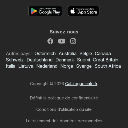
Suivez-nous
Autres pays:
Österreich
Australia
België
Canada
Schweiz
Deutschland
Danmark
Suomi
Great Britain
Italia
Lietuva
Nederland
Norge
Sverige
South Africa
Copyright © 2026
Cataloguemate.fr
.
Définir la politique de confidentialité
Conditions d’utilisation du site
Le traitement des données personnelles