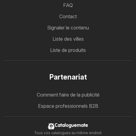
FAQ
Contact
Signaler le contenu
Liste des villes
Liste de produits
Partenariat
Comment faire de la publicité
Espace professionnels B2B
Cataloguemate
Tous vos catalogues au même endroit