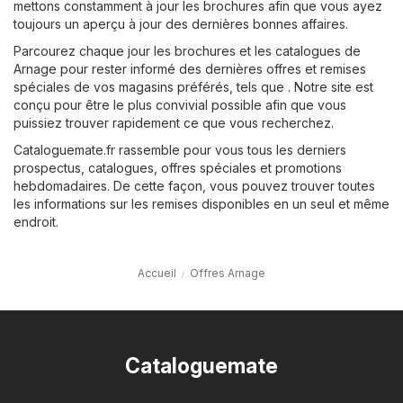
mettons constamment à jour les brochures afin que vous ayez
toujours un aperçu à jour des dernières bonnes affaires.
Parcourez chaque jour les brochures et les catalogues de
Arnage pour rester informé des dernières offres et remises
spéciales de vos magasins préférés, tels que . Notre site est
conçu pour être le plus convivial possible afin que vous
puissiez trouver rapidement ce que vous recherchez.
Cataloguemate.fr rassemble pour vous tous les derniers
prospectus, catalogues, offres spéciales et promotions
hebdomadaires. De cette façon, vous pouvez trouver toutes
les informations sur les remises disponibles en un seul et même
endroit.
Accueil
Offres Arnage
Cataloguemate