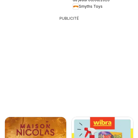
Smyths Toys
PUBLICITÉ