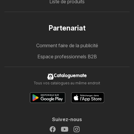
Liste de produits
Partenariat
Comment faire de la publicité
Espace professionnels B2B
Cataloguemate
Tous vos catalogues au même endroit
Suivez-nous