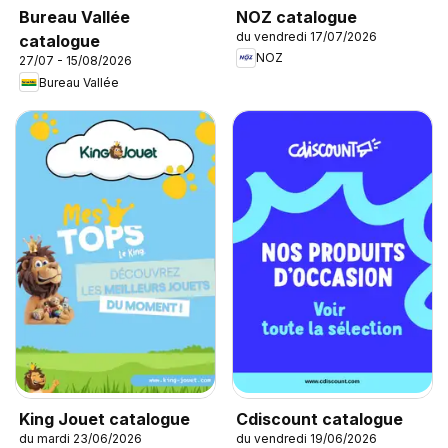
NOZ catalogue
Bureau Vallée
du vendredi 17/07/2026
catalogue
NOZ
27/07 - 15/08/2026
Bureau Vallée
King Jouet catalogue
Cdiscount catalogue
du mardi 23/06/2026
du vendredi 19/06/2026