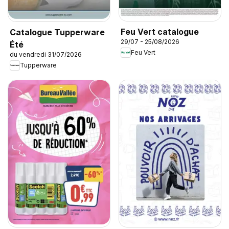
Feu Vert catalogue
Catalogue Tupperware
29/07 - 25/08/2026
Été
Feu Vert
du vendredi 31/07/2026
Tupperware