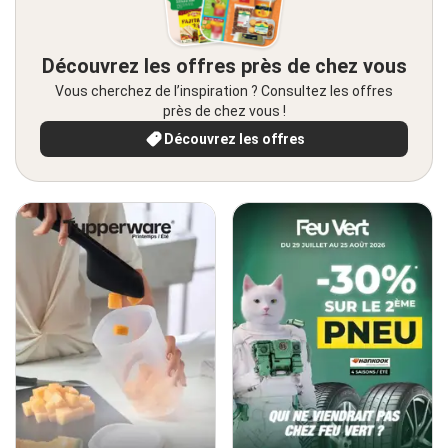
Découvrez les offres près de chez vous
Vous cherchez de l’inspiration ? Consultez les offres
près de chez vous !
Découvrez les offres