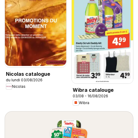
Nicolas catalogue
du lundi 03/08/2026
Nicolas
Wibra catalouge
03/08 - 16/08/2026
Wibra