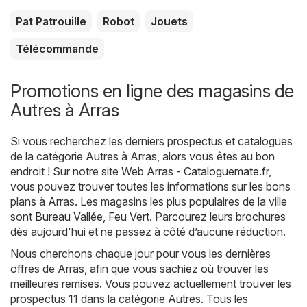
Pat Patrouille
Robot
Jouets
Télécommande
Promotions en ligne des magasins de
Autres à Arras
Si vous recherchez les derniers prospectus et catalogues
de la catégorie Autres à Arras, alors vous êtes au bon
endroit ! Sur notre site Web
Arras - Cataloguemate.fr
,
vous pouvez trouver toutes les informations sur les bons
plans à Arras. Les magasins les plus populaires de la ville
sont
Bureau Vallée
,
Feu Vert
. Parcourez leurs brochures
dès aujourd'hui et ne passez à côté d’aucune réduction.
Nous cherchons chaque jour pour vous les dernières
offres de Arras, afin que vous sachiez où trouver les
meilleures remises. Vous pouvez actuellement trouver les
prospectus 11 dans la catégorie Autres. Tous les