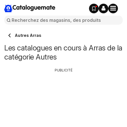
Cataloguemate
Autres Arras
Les catalogues en cours à Arras de la
catégorie Autres
PUBLICITÉ