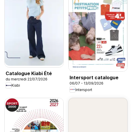
Catalogue Kiabi Été
Intersport catalogue
du mercredi 22/07/2026
06/07 - 13/09/2026
Kiabi
Intersport