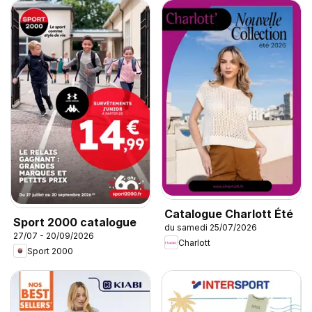
Catalogue Charlott Été
Sport 2000 catalogue
du samedi 25/07/2026
27/07 - 20/09/2026
Charlott
Sport 2000