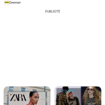
Zeeman
PUBLICITÉ