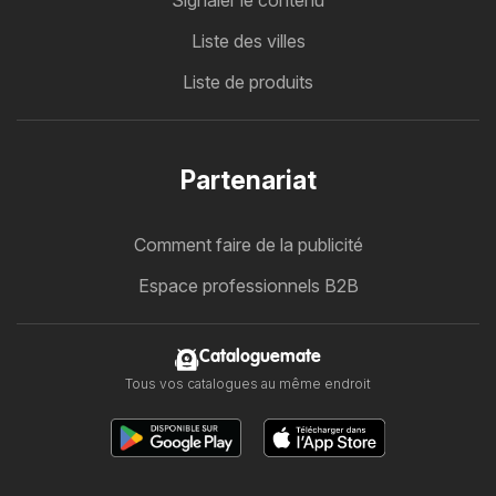
Signaler le contenu
Liste des villes
Liste de produits
Partenariat
Comment faire de la publicité
Espace professionnels B2B
Cataloguemate
Tous vos catalogues au même endroit