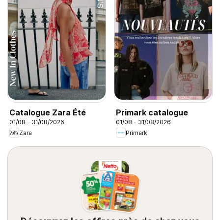
Catalogue Zara Été
Primark catalogue
01/08 - 31/08/2026
01/08 - 31/08/2026
Zara
Primark