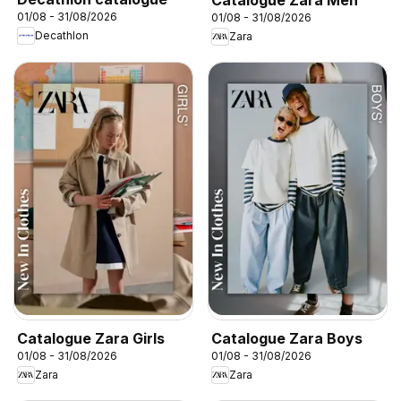
01/08 - 31/08/2026
01/08 - 31/08/2026
Decathlon
Zara
Catalogue Zara Girls
Catalogue Zara Boys
01/08 - 31/08/2026
01/08 - 31/08/2026
Zara
Zara