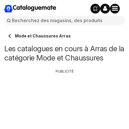
Cataloguemate
Mode et Chaussures Arras
Les catalogues en cours à Arras de la
catégorie Mode et Chaussures
PUBLICITÉ