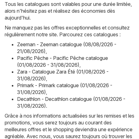
Tous les catalogues sont valables pour une durée limitée,
alors n'hésitez pas et réalisez des économies dès
aujourd'hui.
Ne manquez pas les offres exceptionnelles et consultez
régulièrement notre site. Parcourez ces catalogues :
Zeeman - Zeeman catalogue (08/08/2026 -
21/08/2026)
,
Pacific Pêche - Pacific Pêche catalogue
(01/08/2026 - 31/08/2026)
,
Zara - Catalogue Zara Été (01/08/2026 -
31/08/2026)
,
Primark - Primark catalogue (01/08/2026 -
31/08/2026)
,
Decathlon - Decathlon catalogue (01/08/2026 -
31/08/2026)
.
Grâce à nos informations actualisées sur les remises et les
promotions, vous serez toujours au courant des
meilleures offres et le shopping deviendra une expérience
agréable. Avec nous, vous saurez toujours où trouver les