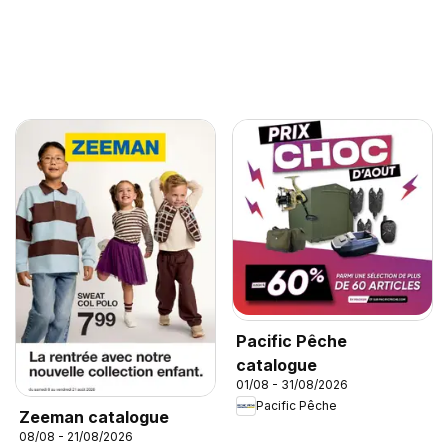
Pacific Pêche
catalogue
01/08 - 31/08/2026
Pacific Pêche
Zeeman catalogue
08/08 - 21/08/2026