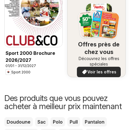
Offres près de
chez vous
Sport 2000 Brochure
Découvrez les offres
2026/2027
spéciales
01/01 - 31/12/2027
Voir les offres
Sport 2000
Des produits que vous pouvez
acheter à meilleur prix maintenant
Doudoune
Sac
Polo
Pull
Pantalon