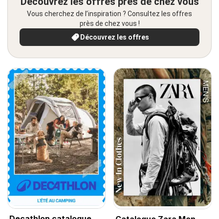
Découvrez les offres près de chez vous
Vous cherchez de l’inspiration ? Consultez les offres
près de chez vous !
Découvrez les offres
Decathlon catalogue
Catalogue Zara Men