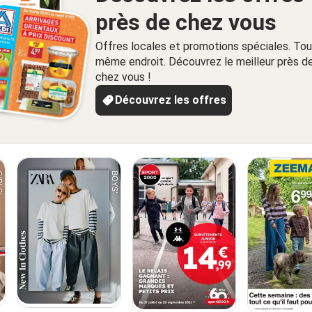
près de chez vous
Offres locales et promotions spéciales. Tou
même endroit. Découvrez le meilleur près d
chez vous !
Découvrez les offres