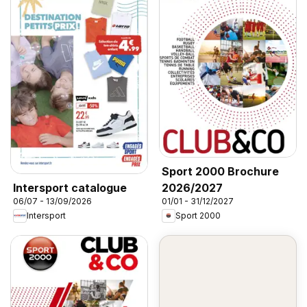
Sport 2000 Brochure
2026/2027
Intersport catalogue
01/01 - 31/12/2027
06/07 - 13/09/2026
Sport 2000
Intersport