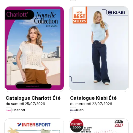
Catalogue Charlott Été
Catalogue Kiabi Été
du samedi 25/07/2026
du mercredi 22/07/2026
Charlott
Kiabi