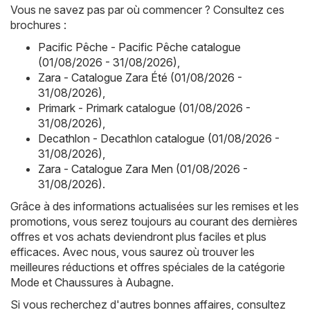
Vous ne savez pas par où commencer ? Consultez ces
brochures :
Pacific Pêche - Pacific Pêche catalogue
(01/08/2026 - 31/08/2026)
,
Zara - Catalogue Zara Été (01/08/2026 -
31/08/2026)
,
Primark - Primark catalogue (01/08/2026 -
31/08/2026)
,
Decathlon - Decathlon catalogue (01/08/2026 -
31/08/2026)
,
Zara - Catalogue Zara Men (01/08/2026 -
31/08/2026)
.
Grâce à des informations actualisées sur les remises et les
promotions, vous serez toujours au courant des dernières
offres et vos achats deviendront plus faciles et plus
efficaces. Avec nous, vous saurez où trouver les
meilleures réductions et offres spéciales de la catégorie
Mode et Chaussures à Aubagne.
Si vous recherchez d'autres bonnes affaires, consultez