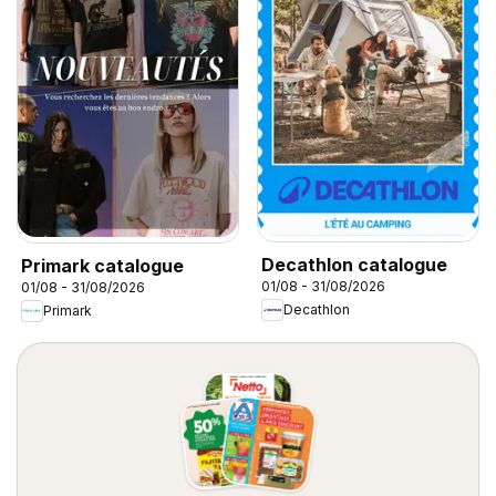
Decathlon catalogue
Primark catalogue
01/08 - 31/08/2026
01/08 - 31/08/2026
Decathlon
Primark