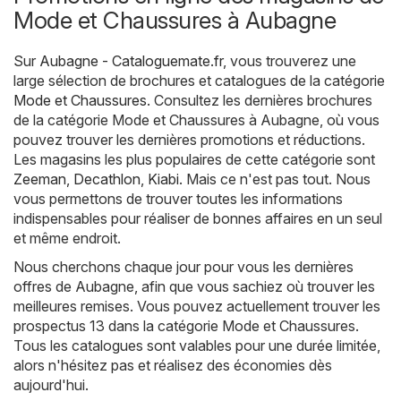
Mode et Chaussures à Aubagne
Sur
Aubagne - Cataloguemate.fr
, vous trouverez une
large sélection de brochures et catalogues de la catégorie
Mode et Chaussures
. Consultez les dernières brochures
de la catégorie Mode et Chaussures à Aubagne, où vous
pouvez trouver les dernières promotions et réductions.
Les magasins les plus populaires de cette catégorie sont
Zeeman
,
Decathlon
,
Kiabi
. Mais ce n'est pas tout. Nous
vous permettons de trouver toutes les informations
indispensables pour réaliser de bonnes affaires en un seul
et même endroit.
Nous cherchons chaque jour pour vous les dernières
offres de Aubagne, afin que vous sachiez où trouver les
meilleures remises. Vous pouvez actuellement trouver les
prospectus 13 dans la catégorie Mode et Chaussures.
Tous les catalogues sont valables pour une durée limitée,
alors n'hésitez pas et réalisez des économies dès
aujourd'hui.