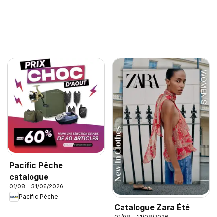
Pacific Pêche
catalogue
01/08 - 31/08/2026
Pacific Pêche
Catalogue Zara Été
01/08 - 31/08/2026