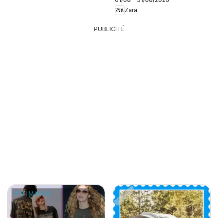
Zara
PUBLICITÉ