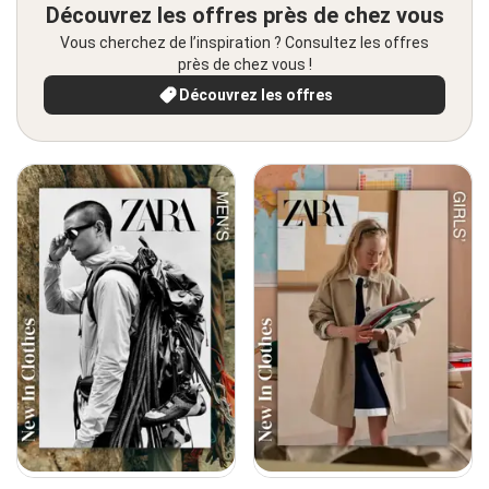
Découvrez les offres près de chez vous
Vous cherchez de l’inspiration ? Consultez les offres
près de chez vous !
Découvrez les offres