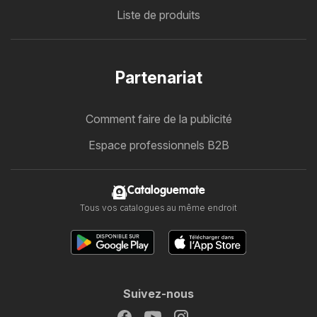
Liste de produits
Partenariat
Comment faire de la publicité
Espace professionnels B2B
Cataloguemate
Tous vos catalogues au même endroit
Suivez-nous