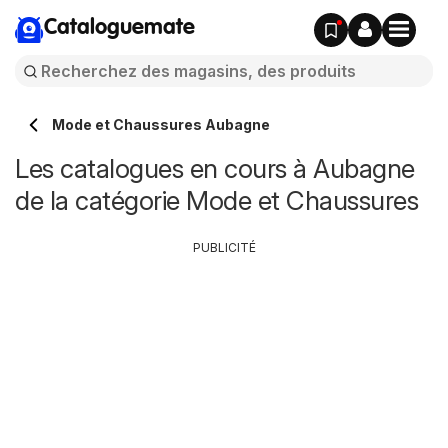
Cataloguemate
Mode et Chaussures Aubagne
Les catalogues en cours à Aubagne
de la catégorie Mode et Chaussures
PUBLICITÉ