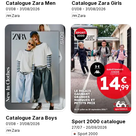
Catalogue Zara Men
Catalogue Zara Girls
01/08 - 31/08/2026
01/08 - 31/08/2026
Zara
Zara
Catalogue Zara Boys
Sport 2000 catalogue
01/08 - 31/08/2026
27/07 - 20/09/2026
Zara
Sport 2000