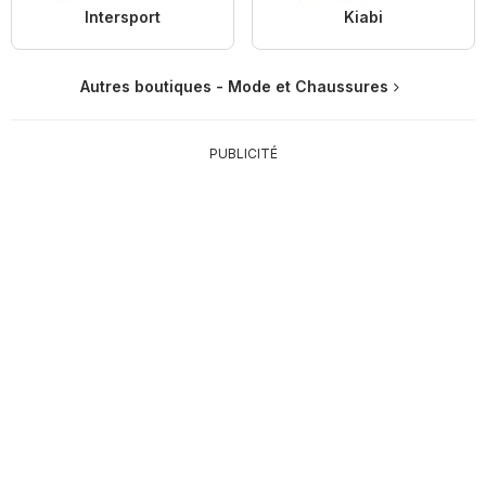
Intersport
Kiabi
Autres boutiques - Mode et Chaussures
PUBLICITÉ