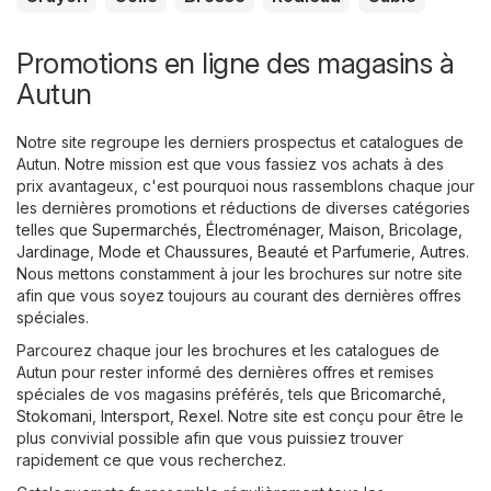
Promotions en ligne des magasins à
Autun
Notre site regroupe les derniers prospectus et catalogues de
Autun. Notre mission est que vous fassiez vos achats à des
prix avantageux, c'est pourquoi nous rassemblons chaque jour
les dernières promotions et réductions de diverses catégories
telles que
Supermarchés
,
Électroménager
,
Maison, Bricolage,
Jardinage
,
Mode et Chaussures
,
Beauté et Parfumerie
,
Autres
.
Nous mettons constamment à jour les brochures sur notre site
afin que vous soyez toujours au courant des dernières offres
spéciales.
Parcourez chaque jour les brochures et les catalogues de
Autun pour rester informé des dernières offres et remises
spéciales de vos magasins préférés, tels que
Bricomarché
,
Stokomani
,
Intersport
,
Rexel
. Notre site est conçu pour être le
plus convivial possible afin que vous puissiez trouver
rapidement ce que vous recherchez.