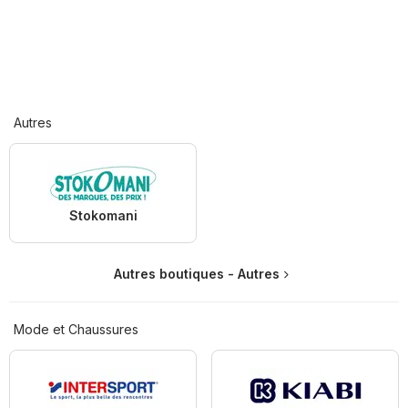
Autres
Stokomani
Autres boutiques - Autres
Mode et Chaussures