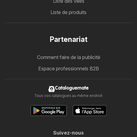
Liste des villes
Liste de produits
Partenariat
Comment faire de la publicité
Espace professionnels B2B
Cataloguemate
Tous vos catalogues au même endroit
Suivez-nous