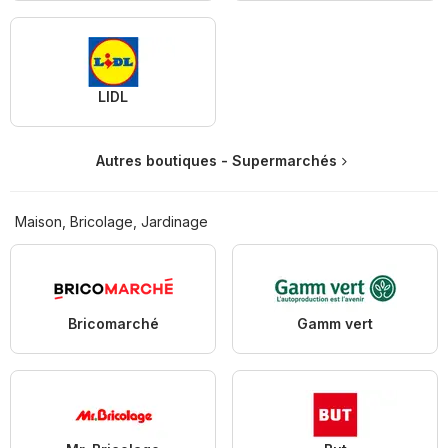
LIDL
Autres boutiques - Supermarchés
Maison, Bricolage, Jardinage
Bricomarché
Gamm vert