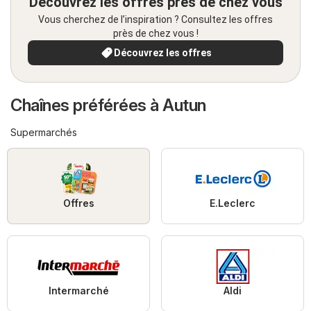
Découvrez les offres près de chez vous
Vous cherchez de l’inspiration ? Consultez les offres
près de chez vous !
Découvrez les offres
Chaînes préférées à Autun
Supermarchés
Offres
E.Leclerc
Intermarché
Aldi