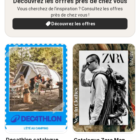
Découvrez les offres près de chez vous
Vous cherchez de l’inspiration ? Consultez les offres
près de chez vous !
Découvrez les offres
Decathlon catalogue
Catalogue Zara Men