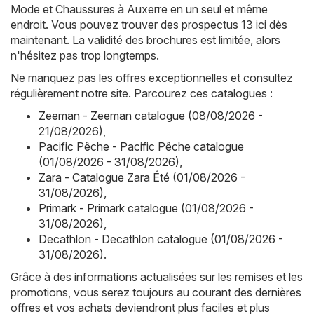
Mode et Chaussures à Auxerre en un seul et même
endroit. Vous pouvez trouver des prospectus 13 ici dès
maintenant. La validité des brochures est limitée, alors
n'hésitez pas trop longtemps.
Ne manquez pas les offres exceptionnelles et consultez
régulièrement notre site. Parcourez ces catalogues :
Zeeman - Zeeman catalogue (08/08/2026 -
21/08/2026)
,
Pacific Pêche - Pacific Pêche catalogue
(01/08/2026 - 31/08/2026)
,
Zara - Catalogue Zara Été (01/08/2026 -
31/08/2026)
,
Primark - Primark catalogue (01/08/2026 -
31/08/2026)
,
Decathlon - Decathlon catalogue (01/08/2026 -
31/08/2026)
.
Grâce à des informations actualisées sur les remises et les
promotions, vous serez toujours au courant des dernières
offres et vos achats deviendront plus faciles et plus