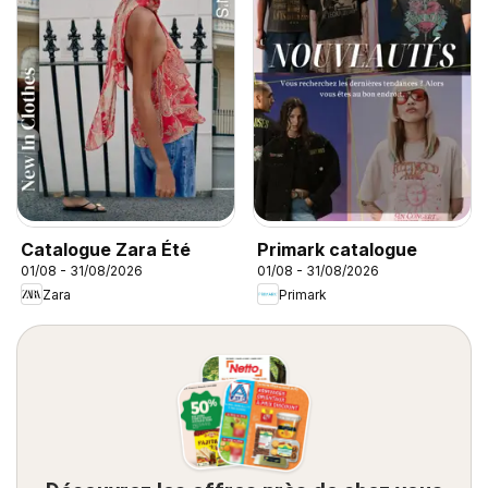
Catalogue Zara Été
Primark catalogue
01/08 - 31/08/2026
01/08 - 31/08/2026
Zara
Primark