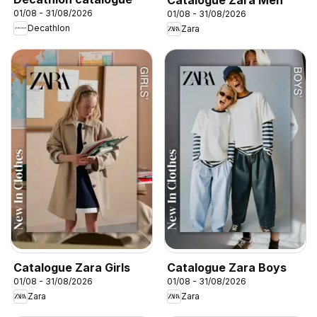
01/08 - 31/08/2026
01/08 - 31/08/2026
Decathlon
Zara
Catalogue Zara Girls
Catalogue Zara Boys
01/08 - 31/08/2026
01/08 - 31/08/2026
Zara
Zara