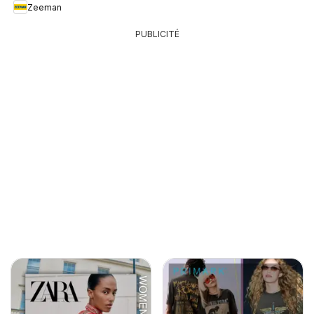
Zeeman
PUBLICITÉ