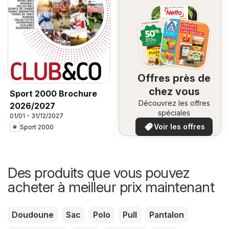
Offres près de
chez vous
Sport 2000 Brochure
Découvrez les offres
2026/2027
spéciales
01/01 - 31/12/2027
Voir les offres
Sport 2000
Des produits que vous pouvez
acheter à meilleur prix maintenant
Doudoune
Sac
Polo
Pull
Pantalon