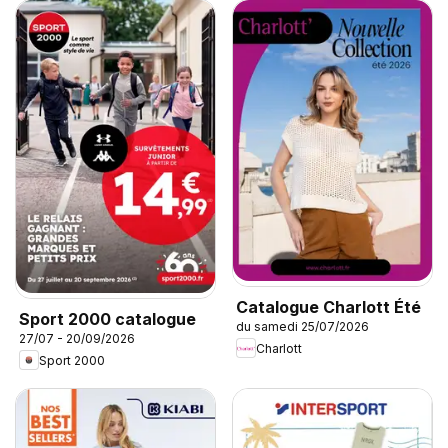
Catalogue Charlott Été
Sport 2000 catalogue
du samedi 25/07/2026
27/07 - 20/09/2026
Charlott
Sport 2000