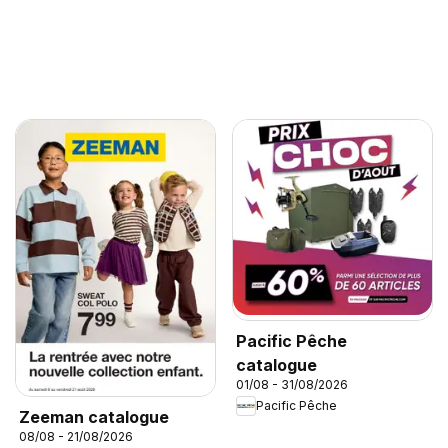
Pacific Pêche
catalogue
01/08 - 31/08/2026
Pacific Pêche
Zeeman catalogue
08/08 - 21/08/2026