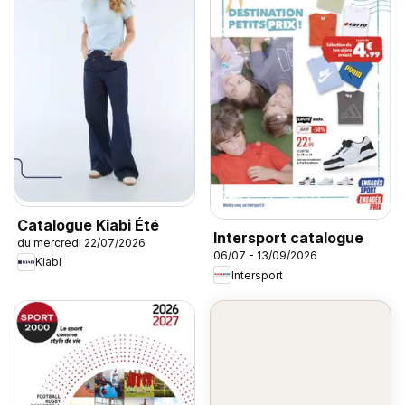
Catalogue Kiabi Été
Intersport catalogue
du mercredi 22/07/2026
06/07 - 13/09/2026
Kiabi
Intersport