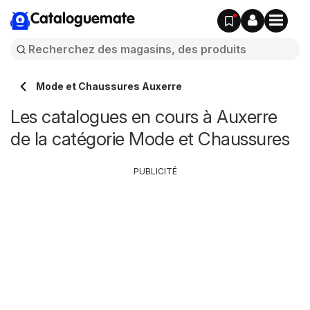
Cataloguemate
Mode et Chaussures Auxerre
Les catalogues en cours à Auxerre
de la catégorie Mode et Chaussures
PUBLICITÉ