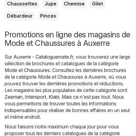
Chaussettes
Jupe
Chemise
Gilet
Débardeur
Pinces
Promotions en ligne des magasins de
Mode et Chaussures à Auxerre
Sur
Auxerre - Cataloguemate.fr
, vous trouverez une large
sélection de brochures et catalogues de la catégorie
Mode et Chaussures
. Consultez les dernières brochures
de la catégorie Mode et Chaussures à Auxerre, où vous
pouvez trouver les dernières promotions et réductions.
Les magasins les plus populaires de cette catégorie sont
Zeeman
,
Intersport
,
Kiabi
. Mais ce n'est pas tout. Nous
vous permettons de trouver toutes les informations
indispensables pour réaliser de bonnes affaires en un seul
et même endroit.
Nous faisons notre maximum chaque jour pour vous
proposer tous les derniers catalogues de la catégorie