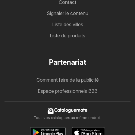
Contact
Signaler le contenu
Liste des villes
Liste de produits
Partenariat
Comment faire de la publicité
Espace professionnels B2B
Cataloguemate
Tous vos catalogues au même endroit