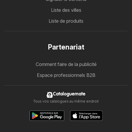
Liste des villes
Liste de produits
Partenariat
Comment faire de la publicité
Espace professionnels B2B
Cataloguemate
Tous vos catalogues au même endroit