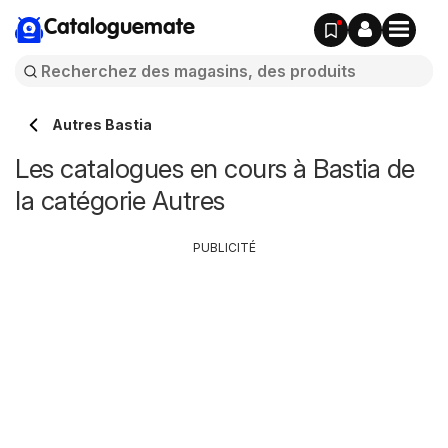
Cataloguemate
Autres Bastia
Les catalogues en cours à Bastia de
la catégorie Autres
PUBLICITÉ