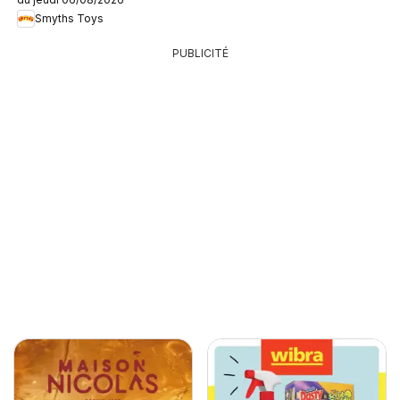
Smyths Toys
PUBLICITÉ