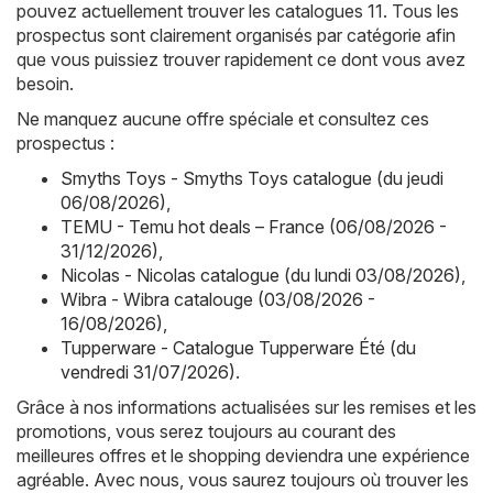
pouvez actuellement trouver les catalogues 11. Tous les
prospectus sont clairement organisés par catégorie afin
que vous puissiez trouver rapidement ce dont vous avez
besoin.
Ne manquez aucune offre spéciale et consultez ces
prospectus :
Smyths Toys - Smyths Toys catalogue (du jeudi
06/08/2026)
,
TEMU - Temu hot deals – France (06/08/2026 -
31/12/2026)
,
Nicolas - Nicolas catalogue (du lundi 03/08/2026)
,
Wibra - Wibra catalouge (03/08/2026 -
16/08/2026)
,
Tupperware - Catalogue Tupperware Été (du
vendredi 31/07/2026)
.
Grâce à nos informations actualisées sur les remises et les
promotions, vous serez toujours au courant des
meilleures offres et le shopping deviendra une expérience
agréable. Avec nous, vous saurez toujours où trouver les