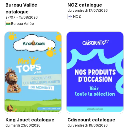
NOZ catalogue
Bureau Vallée
du vendredi 17/07/2026
catalogue
NOZ
27/07 - 15/08/2026
Bureau Vallée
King Jouet catalogue
Cdiscount catalogue
du mardi 23/06/2026
du vendredi 19/06/2026