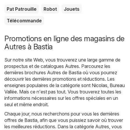
Pat Patrouille
Robot
Jouets
Télécommande
Promotions en ligne des magasins de
Autres à Bastia
Sur notre site Web, vous trouverez une large gamme de
prospectus et de catalogues
Autres
. Parcourez les
dernières brochures Autres de Bastia où vous pourrez
découvrir les dernières promotions et réductions. Les
enseignes populaires de la catégorie sont
Nicolas
,
Bureau
Vallée
. Mais ce n'est pas tout. Vous trouverez toutes les
informations nécessaires sur les offres spéciales en un
seul et même endroit.
Chaque jour, nous recherchons pour vous les dernières
offres de Bastia, afin que vous puissiez savoir où trouver
les meilleures réductions. Dans la catégorie Autres, vous