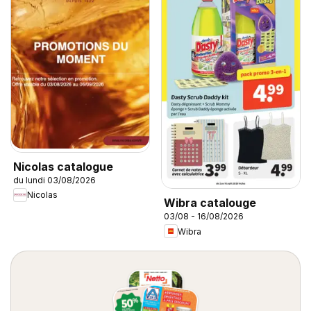
Nicolas catalogue
du lundi 03/08/2026
Nicolas
Wibra catalouge
03/08 - 16/08/2026
Wibra