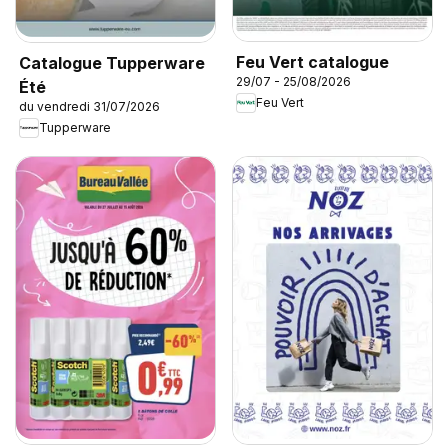
Feu Vert catalogue
Catalogue Tupperware
29/07 - 25/08/2026
Été
Feu Vert
du vendredi 31/07/2026
Tupperware