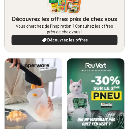
Découvrez les offres près de chez vous
Vous cherchez de l’inspiration ? Consultez les offres
près de chez vous !
Découvrez les offres