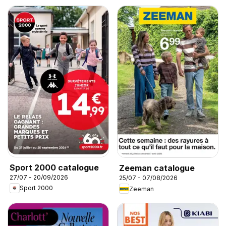
Sport 2000 catalogue
Zeeman catalogue
27/07 - 20/09/2026
25/07 - 07/08/2026
Sport 2000
Zeeman