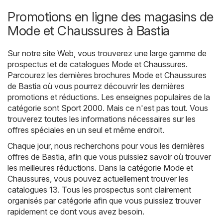
Promotions en ligne des magasins de
Mode et Chaussures à Bastia
Sur notre site Web, vous trouverez une large gamme de
prospectus et de catalogues
Mode et Chaussures
.
Parcourez les dernières brochures Mode et Chaussures
de Bastia où vous pourrez découvrir les dernières
promotions et réductions. Les enseignes populaires de la
catégorie sont
Sport 2000
. Mais ce n'est pas tout. Vous
trouverez toutes les informations nécessaires sur les
offres spéciales en un seul et même endroit.
Chaque jour, nous recherchons pour vous les dernières
offres de Bastia, afin que vous puissiez savoir où trouver
les meilleures réductions. Dans la catégorie Mode et
Chaussures, vous pouvez actuellement trouver les
catalogues 13. Tous les prospectus sont clairement
organisés par catégorie afin que vous puissiez trouver
rapidement ce dont vous avez besoin.