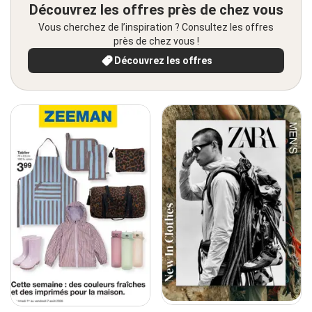
Découvrez les offres près de chez vous
Vous cherchez de l’inspiration ? Consultez les offres
près de chez vous !
Découvrez les offres