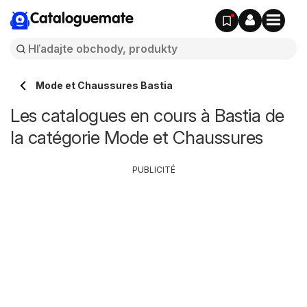
Cataloguemate
Mode et Chaussures Bastia
Les catalogues en cours à Bastia de
la catégorie Mode et Chaussures
PUBLICITÉ