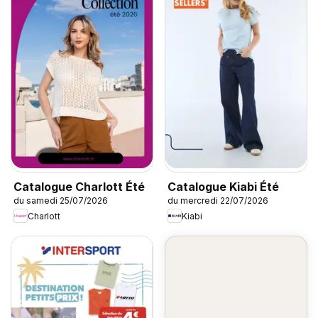
Catalogue Charlott Été
Catalogue Kiabi Été
du samedi 25/07/2026
du mercredi 22/07/2026
Charlott
Kiabi