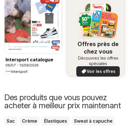
Offres près de
chez vous
Découvrez les offres
Intersport catalogue
spéciales
06/07 - 13/09/2026
Voir les offres
Intersport
Des produits que vous pouvez
acheter à meilleur prix maintenant
Sac
Crème
Élastiques
Sweat à capuche