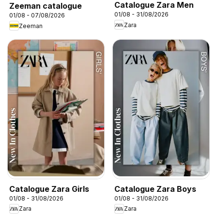
Catalogue Zara Men
Zeeman catalogue
01/08 - 31/08/2026
01/08 - 07/08/2026
Zara
Zeeman
Catalogue Zara Girls
Catalogue Zara Boys
01/08 - 31/08/2026
01/08 - 31/08/2026
Zara
Zara