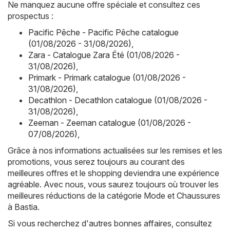
Ne manquez aucune offre spéciale et consultez ces
prospectus :
Pacific Pêche - Pacific Pêche catalogue
(01/08/2026 - 31/08/2026)
,
Zara - Catalogue Zara Été (01/08/2026 -
31/08/2026)
,
Primark - Primark catalogue (01/08/2026 -
31/08/2026)
,
Decathlon - Decathlon catalogue (01/08/2026 -
31/08/2026)
,
Zeeman - Zeeman catalogue (01/08/2026 -
07/08/2026)
,
Grâce à nos informations actualisées sur les remises et les
promotions, vous serez toujours au courant des
meilleures offres et le shopping deviendra une expérience
agréable. Avec nous, vous saurez toujours où trouver les
meilleures réductions de la catégorie Mode et Chaussures
à Bastia.
Si vous recherchez d'autres bonnes affaires, consultez