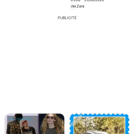
Zara
PUBLICITÉ