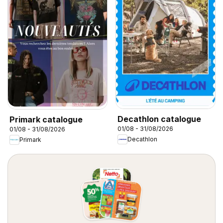
Decathlon catalogue
Primark catalogue
01/08 - 31/08/2026
01/08 - 31/08/2026
Decathlon
Primark