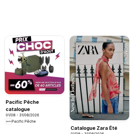
Pacific Pêche
catalogue
01/08 - 31/08/2026
Pacific Pêche
Catalogue Zara Été
01/08 - 31/08/2026