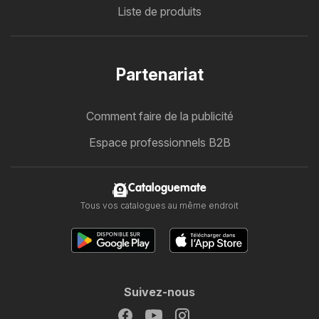
Liste de produits
Partenariat
Comment faire de la publicité
Espace professionnels B2B
Cataloguemate
Tous vos catalogues au même endroit
Suivez-nous