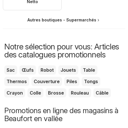
Netto
Autres boutiques - Supermarchés
Notre sélection pour vous: Articles
des catalogues promotionnels
Sac
Œufs
Robot
Jouets
Table
Thermos
Couverture
Piles
Tongs
Crayon
Colle
Brosse
Rouleau
Câble
Promotions en ligne des magasins à
Beaufort en vallée