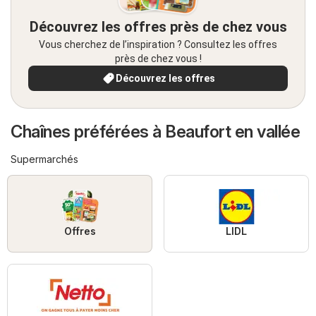
Découvrez les offres près de chez vous
Vous cherchez de l’inspiration ? Consultez les offres
près de chez vous !
Découvrez les offres
Chaînes préférées à Beaufort en vallée
Supermarchés
Offres
LIDL