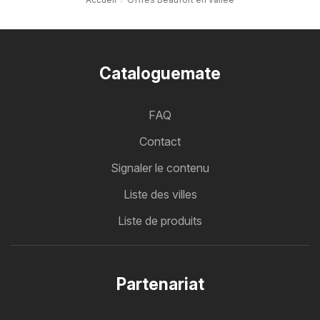
Cataloguemate
FAQ
Contact
Signaler le contenu
Liste des villes
Liste de produits
Partenariat