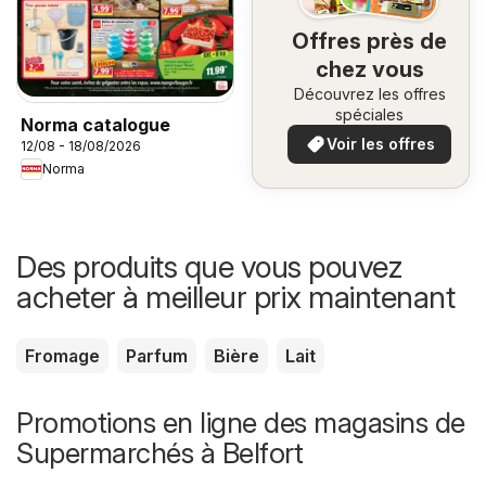
Offres près de
chez vous
Découvrez les offres
spéciales
Norma catalogue
Voir les offres
12/08 - 18/08/2026
Norma
Des produits que vous pouvez
acheter à meilleur prix maintenant
Fromage
Parfum
Bière
Lait
Promotions en ligne des magasins de
Supermarchés à Belfort