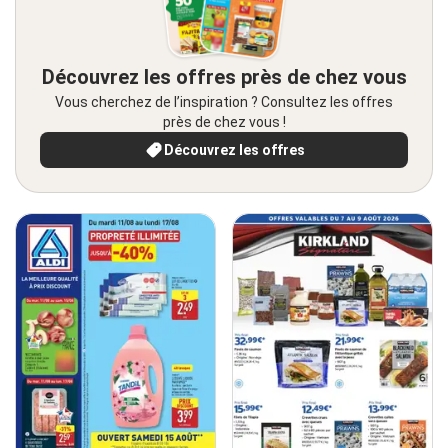
Découvrez les offres près de chez vous
Vous cherchez de l’inspiration ? Consultez les offres
près de chez vous !
Découvrez les offres