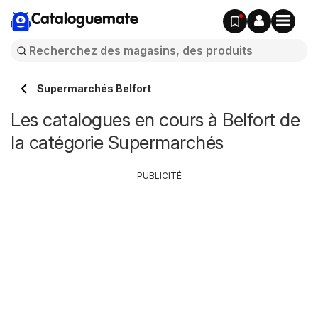
Cataloguemate
Supermarchés Belfort
Les catalogues en cours à Belfort de
la catégorie Supermarchés
PUBLICITÉ