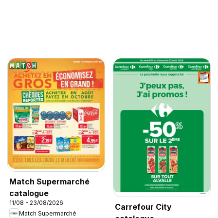
Match Supermarché
catalogue
11/08 - 23/08/2026
Carrefour City
Match Supermarché