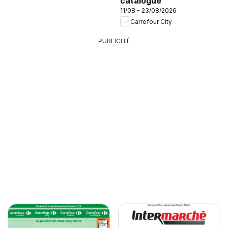
catalogue
11/08 - 23/08/2026
Carrefour City
PUBLICITÉ