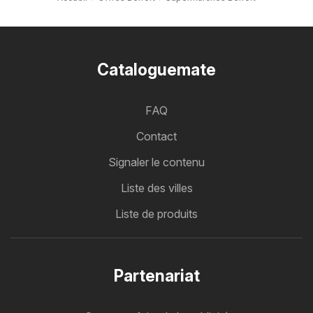
Cataloguemate
FAQ
Contact
Signaler le contenu
Liste des villes
Liste de produits
Partenariat