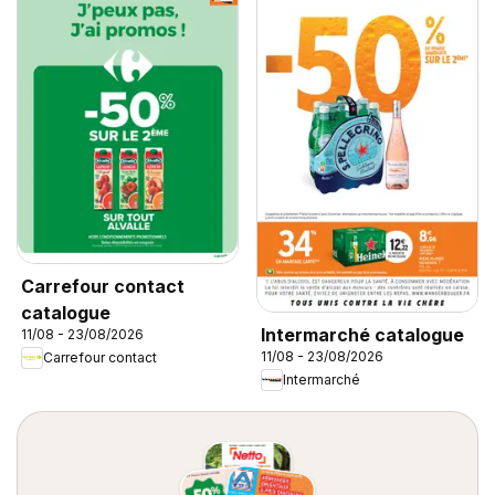
Carrefour contact
catalogue
Intermarché catalogue
11/08 - 23/08/2026
11/08 - 23/08/2026
Carrefour contact
Intermarché