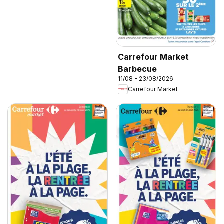
Carrefour Market
Barbecue
11/08 - 23/08/2026
Carrefour Market