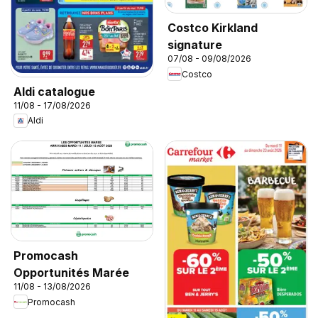
Costco Kirkland
signature
07/08 - 09/08/2026
Costco
Aldi catalogue
11/08 - 17/08/2026
Aldi
Promocash
Opportunités Marée
11/08 - 13/08/2026
Promocash