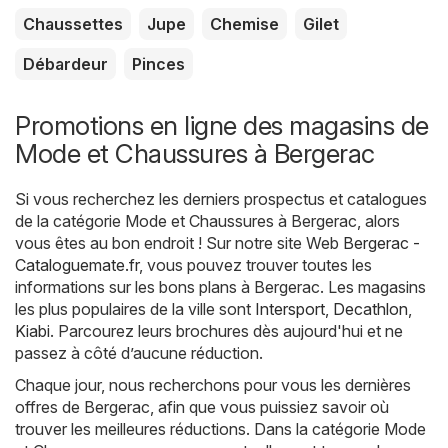
Chaussettes
Jupe
Chemise
Gilet
Débardeur
Pinces
Promotions en ligne des magasins de
Mode et Chaussures à Bergerac
Si vous recherchez les derniers prospectus et catalogues
de la catégorie Mode et Chaussures à Bergerac, alors
vous êtes au bon endroit ! Sur notre site Web
Bergerac -
Cataloguemate.fr
, vous pouvez trouver toutes les
informations sur les bons plans à Bergerac. Les magasins
les plus populaires de la ville sont
Intersport
,
Decathlon
,
Kiabi
. Parcourez leurs brochures dès aujourd'hui et ne
passez à côté d’aucune réduction.
Chaque jour, nous recherchons pour vous les dernières
offres de Bergerac, afin que vous puissiez savoir où
trouver les meilleures réductions. Dans la catégorie Mode