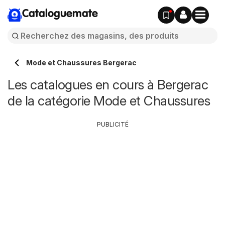
Cataloguemate
Mode et Chaussures Bergerac
Les catalogues en cours à Bergerac
de la catégorie Mode et Chaussures
PUBLICITÉ