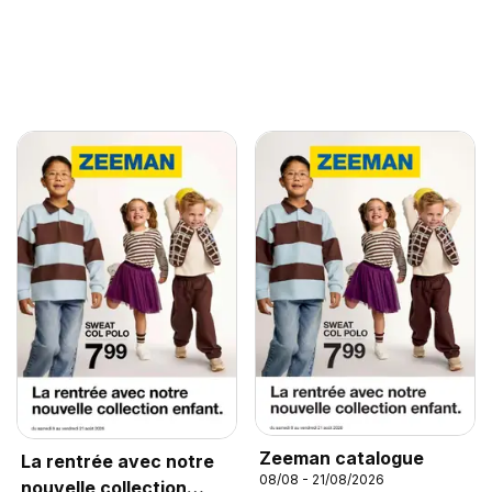
Zeeman catalogue
La rentrée avec notre
08/08 - 21/08/2026
nouvelle collection