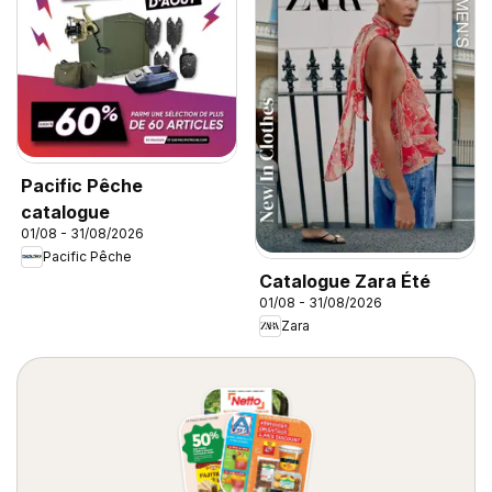
Pacific Pêche
catalogue
01/08 - 31/08/2026
Pacific Pêche
Catalogue Zara Été
01/08 - 31/08/2026
Zara