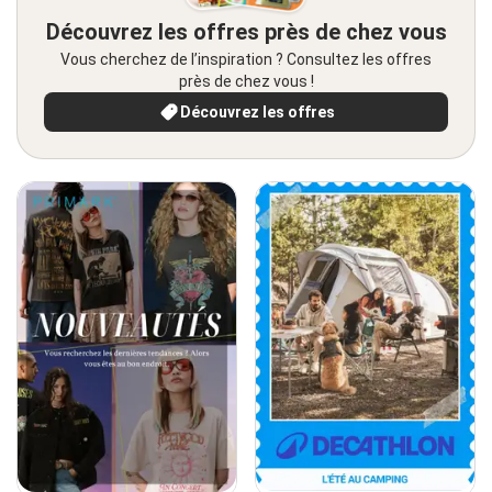
Découvrez les offres près de chez vous
Vous cherchez de l’inspiration ? Consultez les offres
près de chez vous !
Découvrez les offres