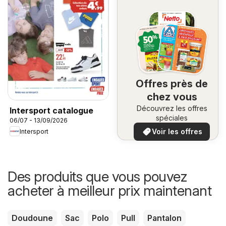
Offres près de
chez vous
Découvrez les offres
Intersport catalogue
spéciales
06/07 - 13/09/2026
Voir les offres
Intersport
Des produits que vous pouvez
acheter à meilleur prix maintenant
Doudoune
Sac
Polo
Pull
Pantalon