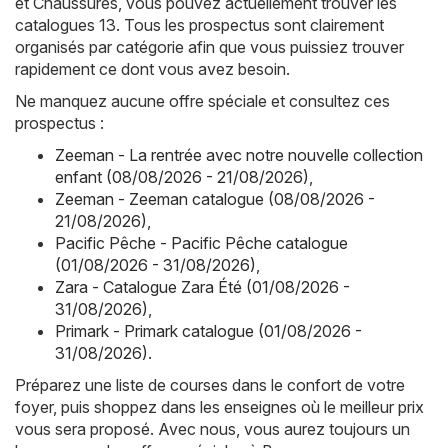
et Chaussures, vous pouvez actuellement trouver les
catalogues 13. Tous les prospectus sont clairement
organisés par catégorie afin que vous puissiez trouver
rapidement ce dont vous avez besoin.
Ne manquez aucune offre spéciale et consultez ces
prospectus :
Zeeman - La rentrée avec notre nouvelle collection
enfant (08/08/2026 - 21/08/2026)
,
Zeeman - Zeeman catalogue (08/08/2026 -
21/08/2026)
,
Pacific Pêche - Pacific Pêche catalogue
(01/08/2026 - 31/08/2026)
,
Zara - Catalogue Zara Été (01/08/2026 -
31/08/2026)
,
Primark - Primark catalogue (01/08/2026 -
31/08/2026)
.
Préparez une liste de courses dans le confort de votre
foyer, puis shoppez dans les enseignes où le meilleur prix
vous sera proposé. Avec nous, vous aurez toujours un