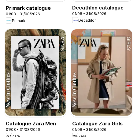
Decathlon catalogue
Primark catalogue
01/08 - 31/08/2026
01/08 - 31/08/2026
Decathlon
Primark
Catalogue Zara Men
Catalogue Zara Girls
01/08 - 31/08/2026
01/08 - 31/08/2026
Zara
Zara