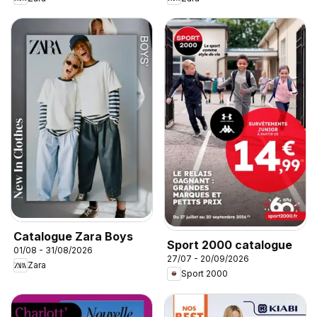
Catalogue Zara Boys
Sport 2000 catalogue
01/08 - 31/08/2026
27/07 - 20/09/2026
Zara
Sport 2000