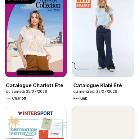
Catalogue Charlott Été
Catalogue Kiabi Été
du samedi 25/07/2026
du mercredi 22/07/2026
Charlott
Kiabi