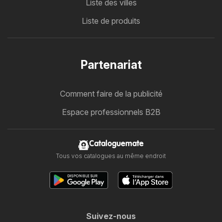
Liste des villes
Liste de produits
Partenariat
Comment faire de la publicité
Espace professionnels B2B
Cataloguemate
Tous vos catalogues au même endroit
Suivez-nous