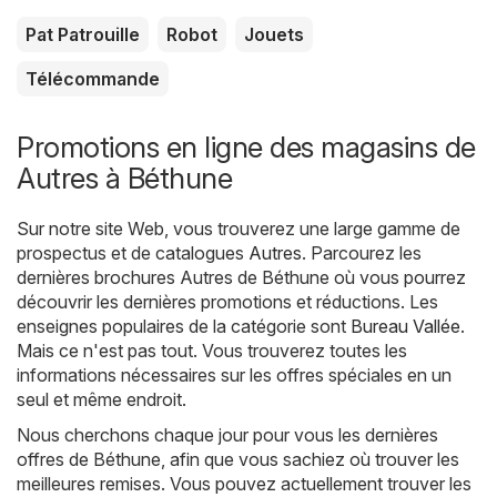
Pat Patrouille
Robot
Jouets
Télécommande
Promotions en ligne des magasins de
Autres à Béthune
Sur notre site Web, vous trouverez une large gamme de
prospectus et de catalogues
Autres
. Parcourez les
dernières brochures Autres de Béthune où vous pourrez
découvrir les dernières promotions et réductions. Les
enseignes populaires de la catégorie sont
Bureau Vallée
.
Mais ce n'est pas tout. Vous trouverez toutes les
informations nécessaires sur les offres spéciales en un
seul et même endroit.
Nous cherchons chaque jour pour vous les dernières
offres de Béthune, afin que vous sachiez où trouver les
meilleures remises. Vous pouvez actuellement trouver les