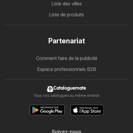
Liste des villes
Liste de produits
Partenariat
Comment faire de la publicité
Espace professionnels B2B
Cataloguemate
Tous vos catalogues au même endroit
Suivez-nous