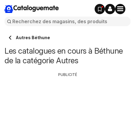
Cataloguemate
Autres Béthune
Les catalogues en cours à Béthune
de la catégorie Autres
PUBLICITÉ