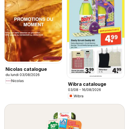
Nicolas catalogue
du lundi 03/08/2026
Nicolas
Wibra catalouge
03/08 - 16/08/2026
Wibra