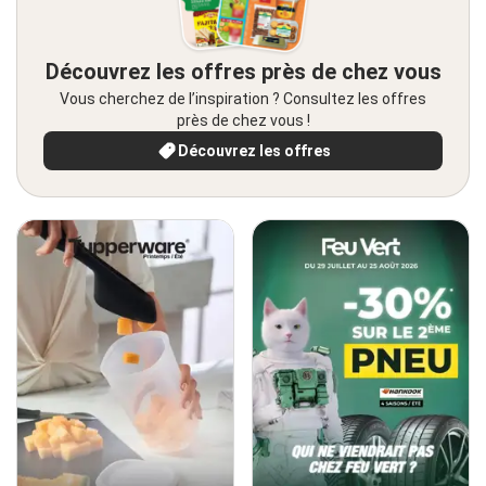
Découvrez les offres près de chez vous
Vous cherchez de l’inspiration ? Consultez les offres
près de chez vous !
Découvrez les offres