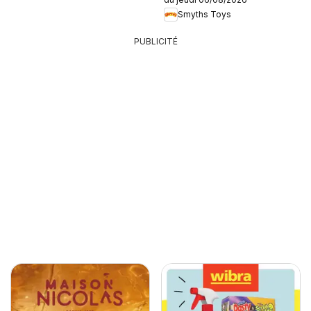
Smyths Toys
PUBLICITÉ