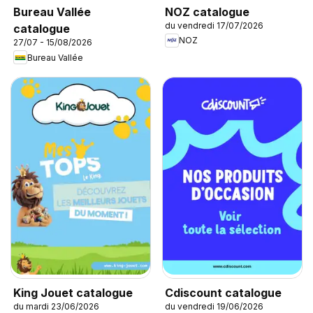
NOZ catalogue
Bureau Vallée
du vendredi 17/07/2026
catalogue
NOZ
27/07 - 15/08/2026
Bureau Vallée
King Jouet catalogue
Cdiscount catalogue
du mardi 23/06/2026
du vendredi 19/06/2026