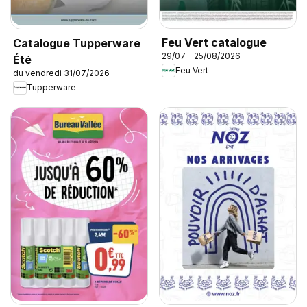
Feu Vert catalogue
Catalogue Tupperware
29/07 - 25/08/2026
Été
Feu Vert
du vendredi 31/07/2026
Tupperware