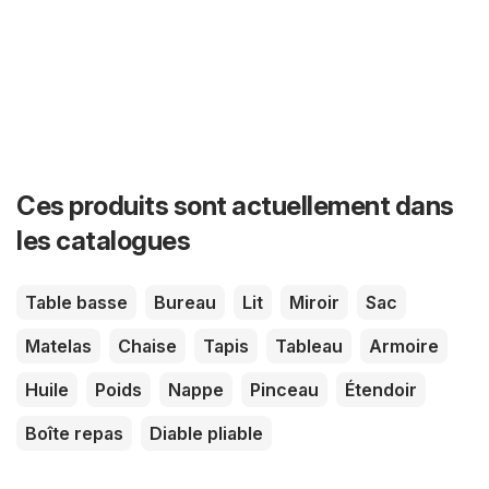
Ces produits sont actuellement dans
les catalogues
Table basse
Bureau
Lit
Miroir
Sac
Matelas
Chaise
Tapis
Tableau
Armoire
Huile
Poids
Nappe
Pinceau
Étendoir
Boîte repas
Diable pliable