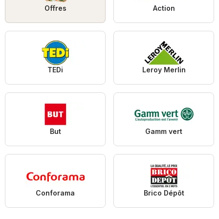
Offres
Action
TEDi
Leroy Merlin
But
Gamm vert
Conforama
Brico Dépôt