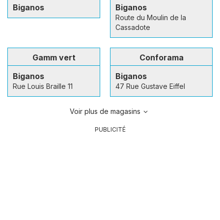
Biganos
Biganos
Route du Moulin de la
Cassadote
Gamm vert
Conforama
Biganos
Biganos
Rue Louis Braille 11
47 Rue Gustave Eiffel
Voir plus de magasins
PUBLICITÉ