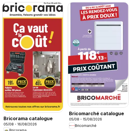
Bricomarché catalogue
Bricorama catalogue
05/08 - 15/08/2026
05/08 - 16/08/2026
Bricomarché
Bricorama