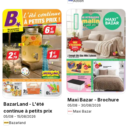
Action
Maxi Bazar - Brochure
BazarLand - L'été
05/08 - 30/08/2026
continue à petits prix
Maxi Bazar
05/08 - 15/08/2026
Bazarland