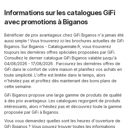
Informations sur les catalogues GiFi
avec promotions à Biganos
Bénéficier de prix avantageux chez GiFi Biganos n'a jamais été
aussi simple ! Vous trouverez ici les brochures actuelles de GiFi
Biganos. Sur
Biganos - Cataloguemate.fr
, vous trouverez
toujours les dernières offres spéciales proposées par GiFi.
Consultez le dernier catalogue GiFi Biganos valable jusqu'à
04/08/2026 - 17/08/2026 . Parcourez les dernières offres de
GiFi dans le confort de votre maison et planifiez vos achats en
toute simplicité. L'offre est limitée dans le temps, alors
n'hésitez pas et profitez dès maintenant des bons plans de
cette semaine.
GiFi Biganos propose une large gamme de produits de qualité
à des prix avantageux. Les catalogues regorgent de produits
intéressants, alors n'hésitez pas et découvrez toute la gamme
proposée par GiFi à Biganos.
Vous vous demandez quelles sont les heures d'ouverture de
GiFi Biganos ? Vous pouvez trouver toutes les informations