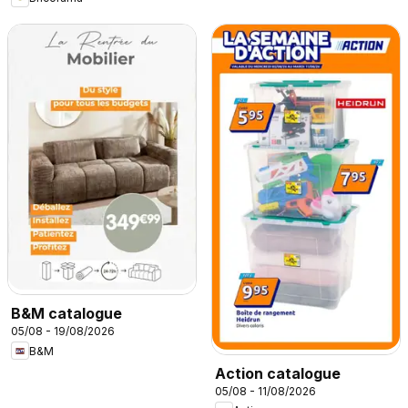
B&M catalogue
05/08 - 19/08/2026
B&M
Action catalogue
05/08 - 11/08/2026