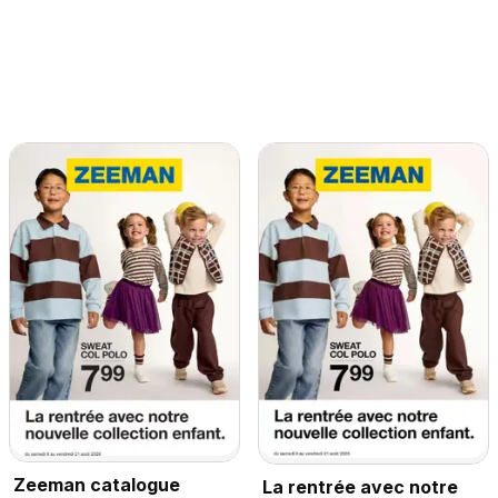
Zeeman catalogue
La rentrée avec notre