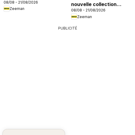
08/08 - 21/08/2026
nouvelle collection
Zeeman
08/08 - 21/08/2026
enfant
Zeeman
PUBLICITÉ