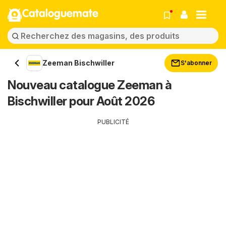
Cataloguemate
Zeeman Bischwiller
S'abonner
Nouveau catalogue Zeeman à
Bischwiller pour Août 2026
PUBLICITÉ