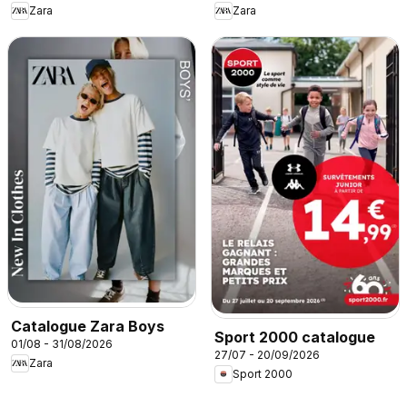
Zara
Zara
Catalogue Zara Boys
Sport 2000 catalogue
01/08 - 31/08/2026
27/07 - 20/09/2026
Zara
Sport 2000