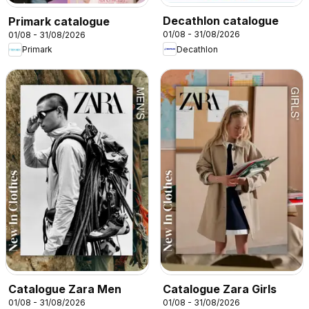
Decathlon catalogue
Primark catalogue
01/08 - 31/08/2026
01/08 - 31/08/2026
Decathlon
Primark
Catalogue Zara Men
Catalogue Zara Girls
01/08 - 31/08/2026
01/08 - 31/08/2026