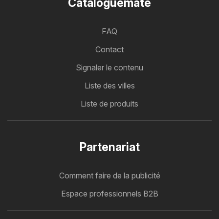
Cataloguemate
FAQ
Contact
Signaler le contenu
Liste des villes
Liste de produits
Partenariat
Comment faire de la publicité
Espace professionnels B2B