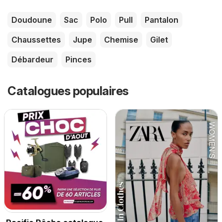
Doudoune
Sac
Polo
Pull
Pantalon
Chaussettes
Jupe
Chemise
Gilet
Débardeur
Pinces
Catalogues populaires