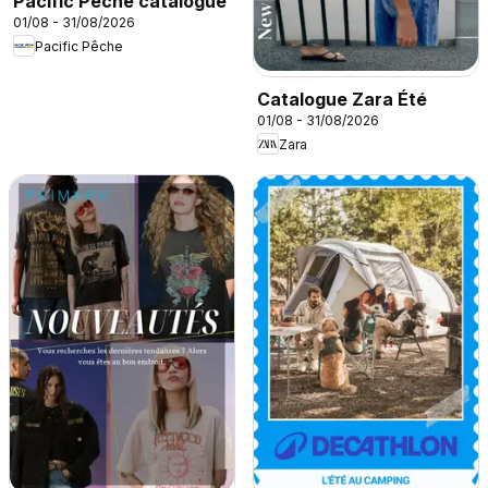
Pacific Pêche catalogue
01/08 - 31/08/2026
Pacific Pêche
Catalogue Zara Été
01/08 - 31/08/2026
Zara