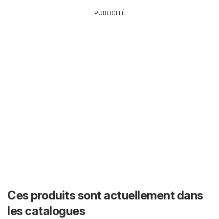
PUBLICITÉ
Ces produits sont actuellement dans
les catalogues