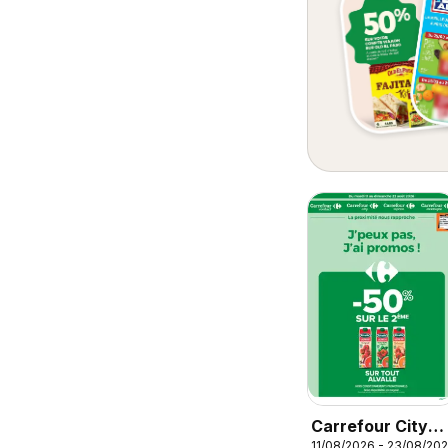
Carrefour City
11/08/2026 - 23/08/20