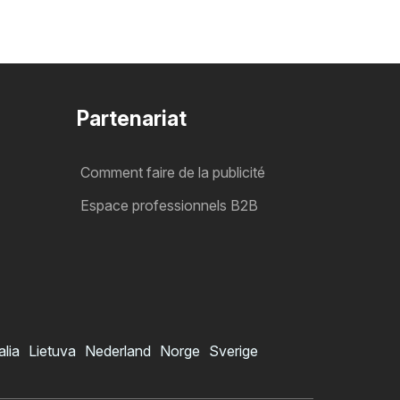
Partenariat
Comment faire de la publicité
Espace professionnels B2B
alia
Lietuva
Nederland
Norge
Sverige