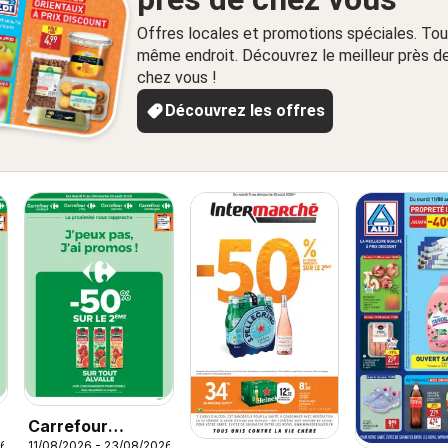
Offres locales et promotions spéciales. Tou
même endroit. Découvrez le meilleur près d
chez vous !
Découvrez les offres
Carrefour
26
11/08/2026 - 23/08/2026