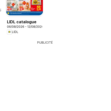
026
LIDL catalogue
06/08/2026 - 12/08/2026
LIDL
PUBLICITÉ