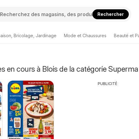
Rechercher
aison, Bricolage, Jardinage
Mode et Chaussures
Beauté et P
s en cours à Blois de la catégorie Superm
PUBLICITÉ