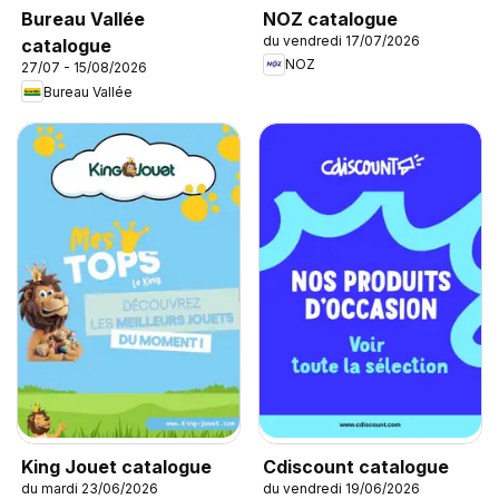
NOZ catalogue
Bureau Vallée
du vendredi 17/07/2026
catalogue
NOZ
27/07 - 15/08/2026
Bureau Vallée
King Jouet catalogue
Cdiscount catalogue
du mardi 23/06/2026
du vendredi 19/06/2026