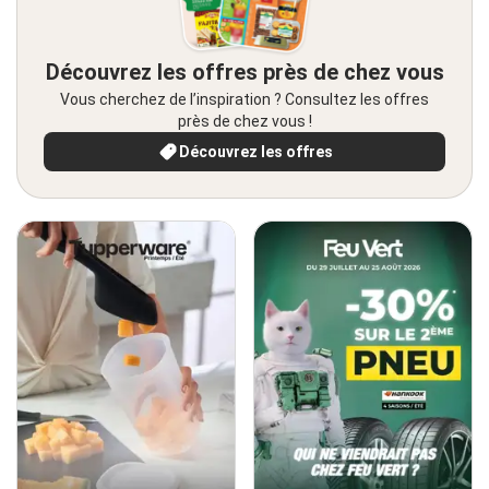
Découvrez les offres près de chez vous
Vous cherchez de l’inspiration ? Consultez les offres
près de chez vous !
Découvrez les offres