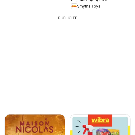
Smyths Toys
PUBLICITÉ