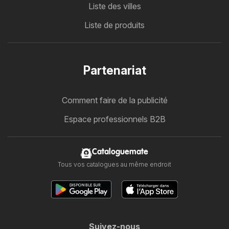
Liste des villes
Liste de produits
Partenariat
Comment faire de la publicité
Espace professionnels B2B
Cataloguemate
Tous vos catalogues au même endroit
Suivez-nous