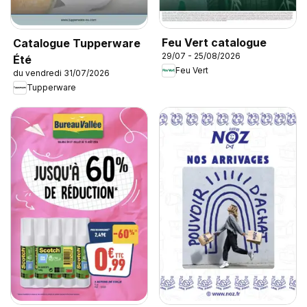
Feu Vert catalogue
Catalogue Tupperware
29/07 - 25/08/2026
Été
Feu Vert
du vendredi 31/07/2026
Tupperware