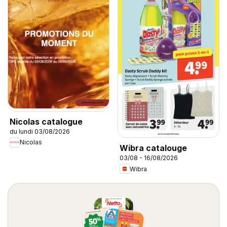
Nicolas catalogue
du lundi 03/08/2026
Nicolas
Wibra catalouge
03/08 - 16/08/2026
Wibra