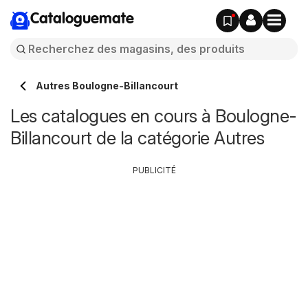
Cataloguemate
Autres Boulogne-Billancourt
Les catalogues en cours à Boulogne-
Billancourt de la catégorie Autres
PUBLICITÉ