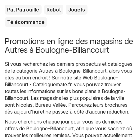
Pat Patrouille
Robot
Jouets
Télécommande
Promotions en ligne des magasins de
Autres à Boulogne-Billancourt
Si vous recherchez les derniers prospectus et catalogues
de la catégorie Autres à Boulogne-Billancourt, alors vous
êtes au bon endroit ! Sur notre site Web
Boulogne-
Billancourt - Cataloguemate.fr
, vous pouvez trouver
toutes les informations sur les bons plans à Boulogne-
Billancourt. Les magasins les plus populaires de la ville
sont
Nicolas
,
Bureau Vallée
. Parcourez leurs brochures
dès aujourd'hui et ne passez à côté d’aucune réduction.
Nous cherchons chaque jour pour vous les dernières
offres de Boulogne-Billancourt, afin que vous sachiez où
trouver les meilleures remises. Vous pouvez actuellement