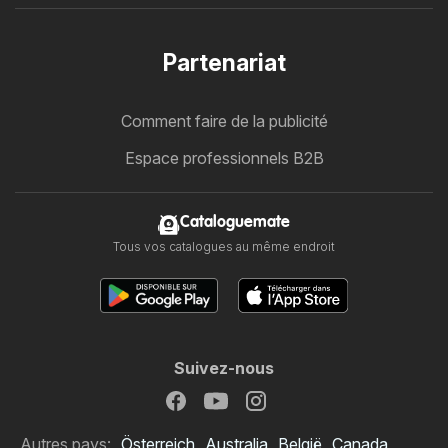
Partenariat
Comment faire de la publicité
Espace professionnels B2B
Cataloguemate
Tous vos catalogues au même endroit
Suivez-nous
Autres pays:
Österreich
Australia
België
Canada