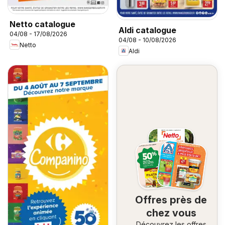
Netto catalogue
Aldi catalogue
04/08 - 17/08/2026
04/08 - 10/08/2026
Netto
Aldi
Offres près de
chez vous
Découvrez les offres