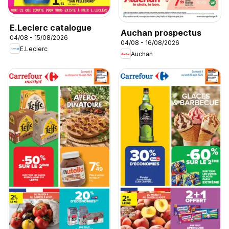
E.Leclerc catalogue
Auchan prospectus
04/08 - 15/08/2026
04/08 - 16/08/2026
E.Leclerc
Auchan