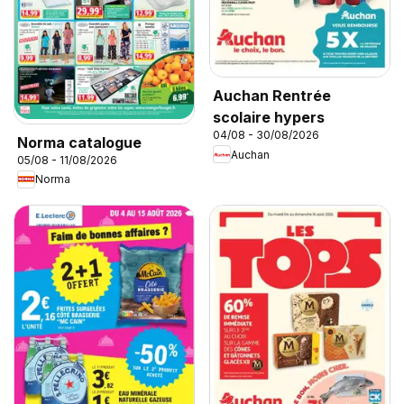
Auchan Rentrée
scolaire hypers
04/08 - 30/08/2026
Norma catalogue
Auchan
05/08 - 11/08/2026
Norma