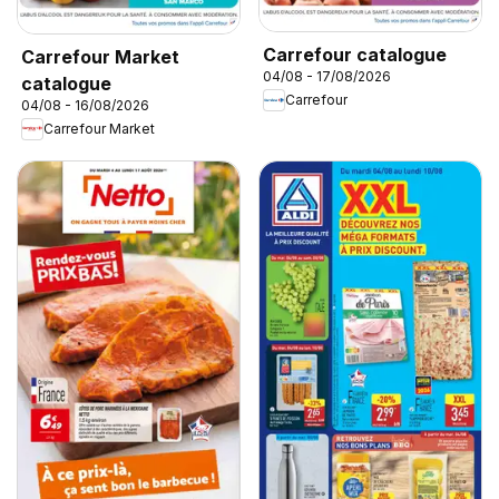
Carrefour catalogue
Carrefour Market
04/08 - 17/08/2026
catalogue
Carrefour
04/08 - 16/08/2026
Carrefour Market