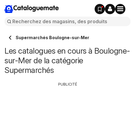
Cataloguemate
Supermarchés Boulogne-sur-Mer
Les catalogues en cours à Boulogne-
sur-Mer de la catégorie
Supermarchés
PUBLICITÉ