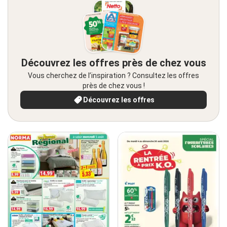
Découvrez les offres près de chez vous
Vous cherchez de l’inspiration ? Consultez les offres
près de chez vous !
Découvrez les offres