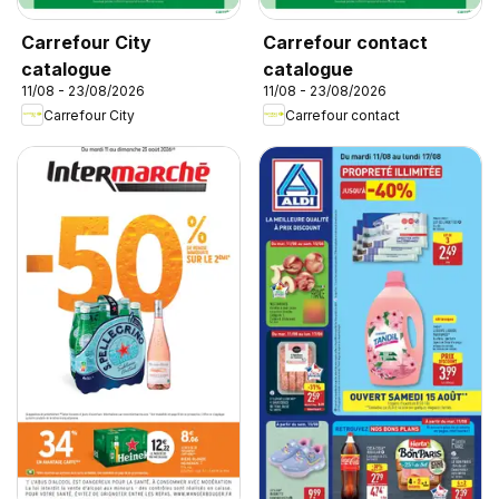
Carrefour City
Carrefour contact
catalogue
catalogue
11/08 - 23/08/2026
11/08 - 23/08/2026
Carrefour City
Carrefour contact