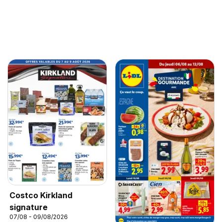
Costco Kirkland
signature
07/08 - 09/08/2026