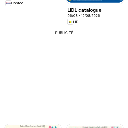
Costco
LIDL catalogue
06/08 - 12/08/2026
LIDL
PUBLICITÉ