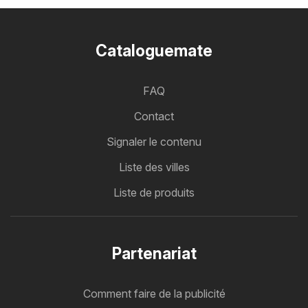
Cataloguemate
FAQ
Contact
Signaler le contenu
Liste des villes
Liste de produits
Partenariat
Comment faire de la publicité