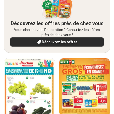
Découvrez les offres près de chez vous
Vous cherchez de l’inspiration ? Consultez les offres
près de chez vous !
Découvrez les offres