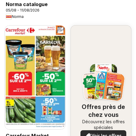
Norma catalogue
05/08 - 11/08/2026
Norma
Offres près de
chez vous
Découvrez les offres
spéciales
Carrefour Market
Voir les offres