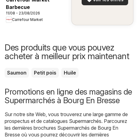
Barbecue
11/08 - 23/08/2026
Carrefour Market
Des produits que vous pouvez
acheter à meilleur prix maintenant
Saumon
Petit pois
Huile
Promotions en ligne des magasins de
Supermarchés à Bourg En Bresse
Sur notre site Web, vous trouverez une large gamme de
prospectus et de catalogues
Supermarchés
. Parcourez
les dernières brochures Supermarchés de Bourg En
Bresse où vous pourrez découvrir les dernières