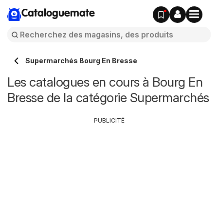
Cataloguemate
Supermarchés Bourg En Bresse
Les catalogues en cours à Bourg En
Bresse de la catégorie Supermarchés
PUBLICITÉ