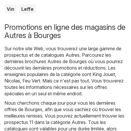
Vin
Leffe
Promotions en ligne des magasins de
Autres à Bourges
Sur notre site Web, vous trouverez une large gamme de
prospectus et de catalogues
Autres
. Parcourez les
dernières brochures Autres de Bourges où vous pourrez
découvrir les dernières promotions et réductions. Les
enseignes populaires de la catégorie sont
King Jouet
,
Nicolas
,
Feu Vert
. Mais ce n'est pas tout. Vous trouverez
toutes les informations nécessaires sur les offres
spéciales en un seul et même endroit.
Nous cherchons chaque jour pour vous les dernières
offres de Bourges, afin que vous sachiez où trouver les
meilleures remises. Vous pouvez actuellement trouver les
prospectus 11 dans la catégorie Autres. Tous les
catalogues sont valables pour une durée limitée, alors