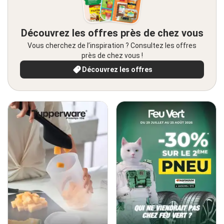
Découvrez les offres près de chez vous
Vous cherchez de l’inspiration ? Consultez les offres
près de chez vous !
Découvrez les offres