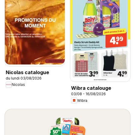
Nicolas catalogue
du lundi 03/08/2026
Nicolas
Wibra catalouge
03/08 - 16/08/2026
Wibra