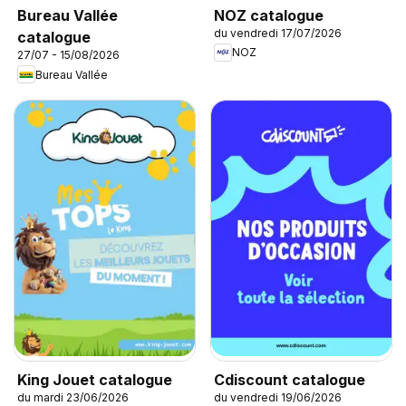
NOZ catalogue
Bureau Vallée
du vendredi 17/07/2026
catalogue
NOZ
27/07 - 15/08/2026
Bureau Vallée
King Jouet catalogue
Cdiscount catalogue
du mardi 23/06/2026
du vendredi 19/06/2026