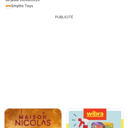
Smyths Toys
PUBLICITÉ