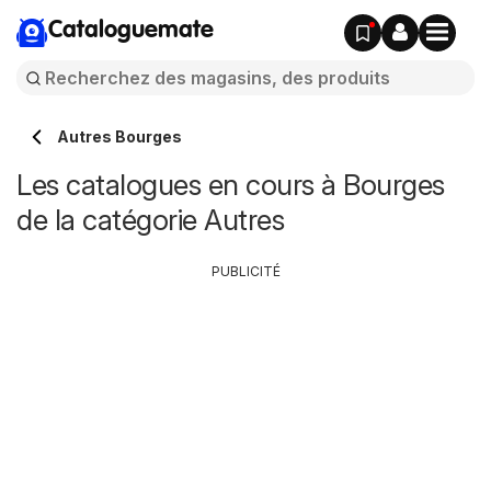
Cataloguemate
Autres Bourges
Les catalogues en cours à Bourges
de la catégorie Autres
PUBLICITÉ