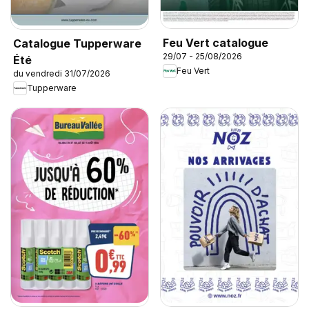
Feu Vert catalogue
Catalogue Tupperware
29/07 - 25/08/2026
Été
Feu Vert
du vendredi 31/07/2026
Tupperware