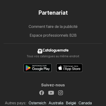
Partenariat
Comment faire de la publicité
Espace professionnels B2B
Cataloguemate
Tous vos catalogues au même endroit
Suivez-nous
Autres pays:
Österreich
Australia
België
Canada