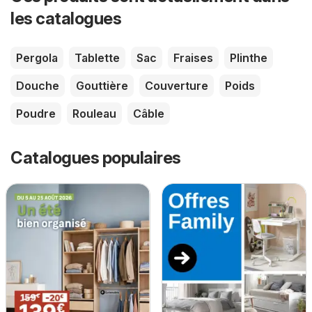
les catalogues
Pergola
Tablette
Sac
Fraises
Plinthe
Douche
Gouttière
Couverture
Poids
Poudre
Rouleau
Câble
Catalogues populaires