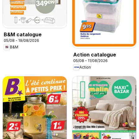
B&M catalogue
05/08 - 19/08/2026
B&M
Action catalogue
05/08 - 11/08/2026
Action