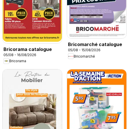
Bricomarché catalogue
Bricorama catalogue
05/08 - 15/08/2026
05/08 - 16/08/2026
Bricomarché
Bricorama