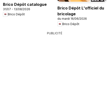
Brico Dépôt catalogue
Brico Dépôt L'officiel du
31/07 - 13/08/2026
bricolage
Brico Dépôt
du mardi 16/06/2026
Brico Dépôt
PUBLICITÉ