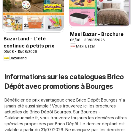
Maxi Bazar - Brochure
BazarLand - L'été
05/08 - 30/08/2026
continue à petits prix
Maxi Bazar
05/08 - 15/08/2026
Bazarland
Informations sur les catalogues Brico
Dépôt avec promotions à Bourges
Bénéficier de prix avantageux chez Brico Dépôt Bourges n'a
jamais été aussi simple ! Vous trouverez ici les brochures
actuelles de Brico Dépôt Bourges. Sur
Bourges -
Cataloguemate.fr
, vous trouverez toujours les dernières offres
spéciales proposées par Brico Dépôt. Le dernier dépliant est
valable à partir du 31/07/2026. Ne manquez pas les dernières