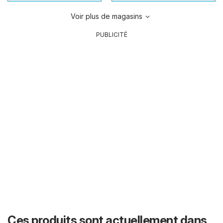
Voir plus de magasins
PUBLICITÉ
Ces produits sont actuellement dans