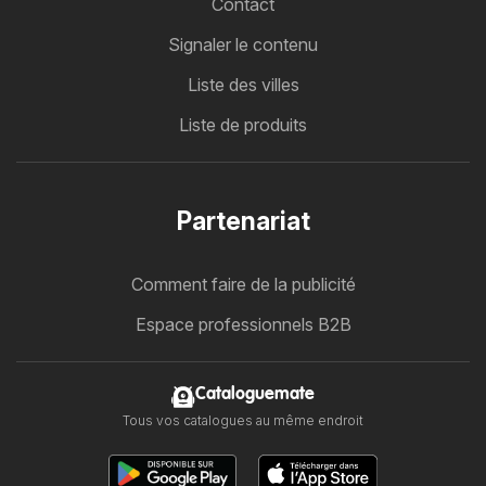
Contact
Signaler le contenu
Liste des villes
Liste de produits
Partenariat
Comment faire de la publicité
Espace professionnels B2B
Cataloguemate
Tous vos catalogues au même endroit