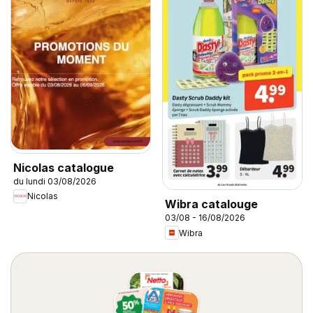
Nicolas catalogue
du lundi 03/08/2026
Nicolas
Wibra catalouge
03/08 - 16/08/2026
Wibra