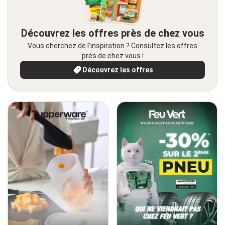
Découvrez les offres près de chez vous
Vous cherchez de l’inspiration ? Consultez les offres
près de chez vous !
Découvrez les offres