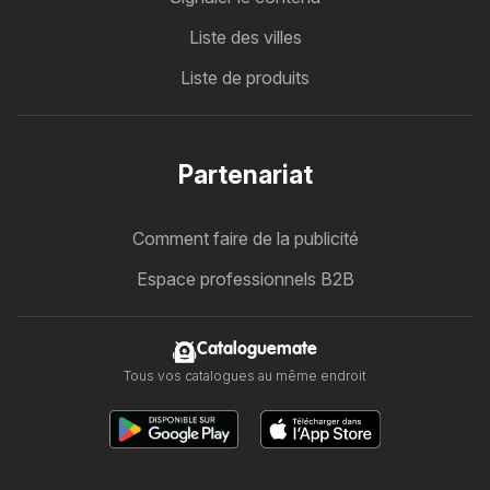
Liste des villes
Liste de produits
Partenariat
Comment faire de la publicité
Espace professionnels B2B
Cataloguemate
Tous vos catalogues au même endroit