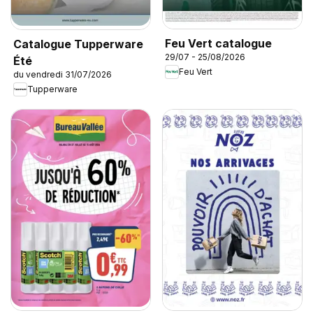
Feu Vert catalogue
Catalogue Tupperware
29/07 - 25/08/2026
Été
Feu Vert
du vendredi 31/07/2026
Tupperware