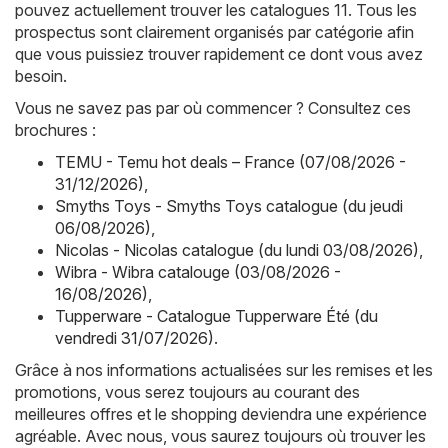
pouvez actuellement trouver les catalogues 11. Tous les
prospectus sont clairement organisés par catégorie afin
que vous puissiez trouver rapidement ce dont vous avez
besoin.
Vous ne savez pas par où commencer ? Consultez ces
brochures :
TEMU - Temu hot deals – France (07/08/2026 -
31/12/2026)
,
Smyths Toys - Smyths Toys catalogue (du jeudi
06/08/2026)
,
Nicolas - Nicolas catalogue (du lundi 03/08/2026)
,
Wibra - Wibra catalouge (03/08/2026 -
16/08/2026)
,
Tupperware - Catalogue Tupperware Été (du
vendredi 31/07/2026)
.
Grâce à nos informations actualisées sur les remises et les
promotions, vous serez toujours au courant des
meilleures offres et le shopping deviendra une expérience
agréable. Avec nous, vous saurez toujours où trouver les