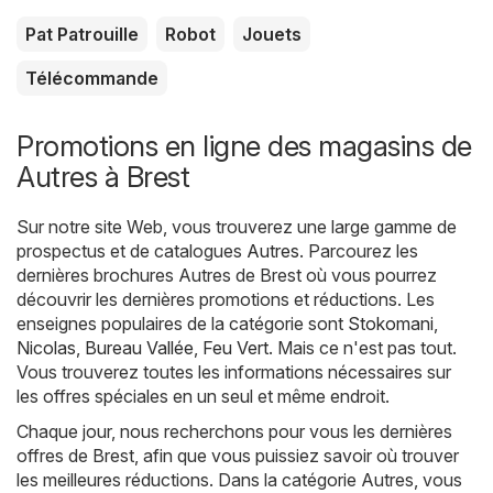
Pat Patrouille
Robot
Jouets
Télécommande
Promotions en ligne des magasins de
Autres à Brest
Sur notre site Web, vous trouverez une large gamme de
prospectus et de catalogues
Autres
. Parcourez les
dernières brochures Autres de Brest où vous pourrez
découvrir les dernières promotions et réductions. Les
enseignes populaires de la catégorie sont
Stokomani
,
Nicolas
,
Bureau Vallée
,
Feu Vert
. Mais ce n'est pas tout.
Vous trouverez toutes les informations nécessaires sur
les offres spéciales en un seul et même endroit.
Chaque jour, nous recherchons pour vous les dernières
offres de Brest, afin que vous puissiez savoir où trouver
les meilleures réductions. Dans la catégorie Autres, vous