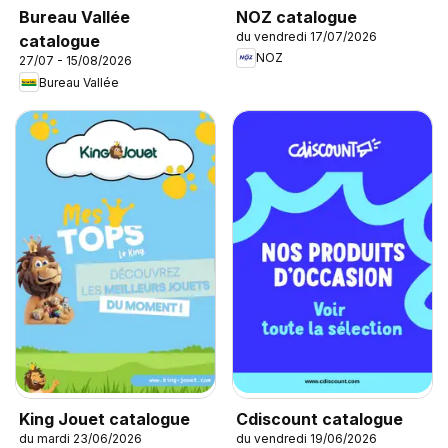
NOZ catalogue
Bureau Vallée
du vendredi 17/07/2026
catalogue
NOZ
27/07 - 15/08/2026
Bureau Vallée
King Jouet catalogue
Cdiscount catalogue
du mardi 23/06/2026
du vendredi 19/06/2026