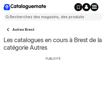
Cataloguemate
Autres Brest
Les catalogues en cours à Brest de la
catégorie Autres
PUBLICITÉ