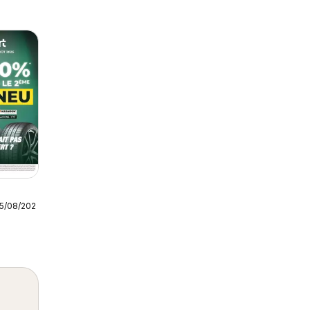
25/08/2026