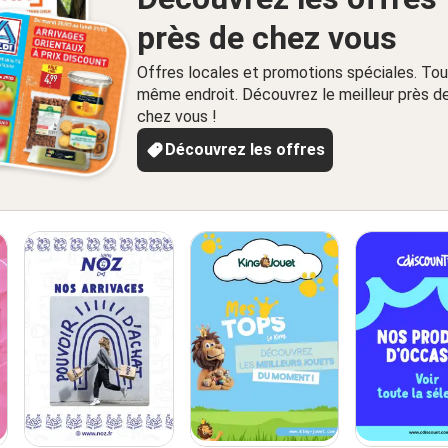
près de chez vous
Offres locales et promotions spéciales. Tou
même endroit. Découvrez le meilleur près d
chez vous !
Découvrez les offres