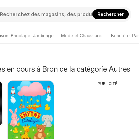
Rechercher
ison, Bricolage, Jardinage
Mode et Chaussures
Beauté et Pa
s en cours à Bron de la catégorie Autres
PUBLICITÉ