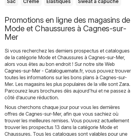
Sac
Crème
Élastiques
Sweat à capuche
Promotions en ligne des magasins de
Mode et Chaussures à Cagnes-sur-
Mer
Si vous recherchez les derniers prospectus et catalogues
de la catégorie Mode et Chaussures à Cagnes-sur-Mer,
alors vous êtes au bon endroit ! Sur notre site Web
Cagnes-sur-Mer - Cataloguemate.fr
, vous pouvez trouver
toutes les informations sur les bons plans à Cagnes-sur-
Mer. Les magasins les plus populaires de la ville sont
Zara
.
Parcourez leurs brochures dès aujourd'hui et ne passez à
côté d’aucune réduction.
Nous cherchons chaque jour pour vous les dernières
offres de Cagnes-sur-Mer, afin que vous sachiez où
trouver les meilleures remises. Vous pouvez actuellement
trouver les prospectus 13 dans la catégorie Mode et
Chaussures. Tous les catalogues sont valables pour une