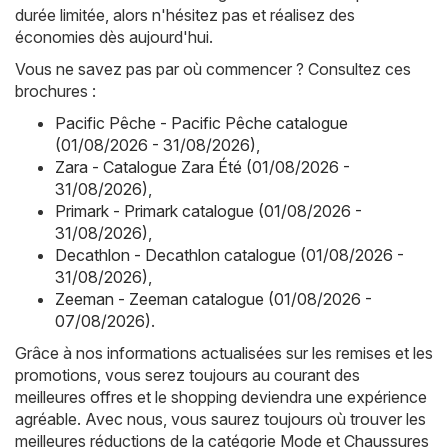
durée limitée, alors n'hésitez pas et réalisez des
économies dès aujourd'hui.
Vous ne savez pas par où commencer ? Consultez ces
brochures :
Pacific Pêche - Pacific Pêche catalogue
(01/08/2026 - 31/08/2026)
,
Zara - Catalogue Zara Été (01/08/2026 -
31/08/2026)
,
Primark - Primark catalogue (01/08/2026 -
31/08/2026)
,
Decathlon - Decathlon catalogue (01/08/2026 -
31/08/2026)
,
Zeeman - Zeeman catalogue (01/08/2026 -
07/08/2026)
.
Grâce à nos informations actualisées sur les remises et les
promotions, vous serez toujours au courant des
meilleures offres et le shopping deviendra une expérience
agréable. Avec nous, vous saurez toujours où trouver les
meilleures réductions de la catégorie Mode et Chaussures