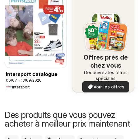
Offres près de
chez vous
Découvrez les offres
Intersport catalogue
spéciales
06/07 - 13/09/2026
Voir les offres
Intersport
Des produits que vous pouvez
acheter à meilleur prix maintenant