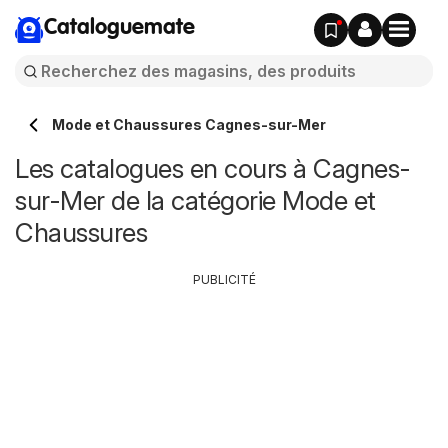
Cataloguemate
Mode et Chaussures Cagnes-sur-Mer
Les catalogues en cours à Cagnes-
sur-Mer de la catégorie Mode et
Chaussures
PUBLICITÉ