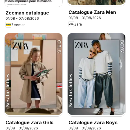
Catalogue Zara Men
Zeeman catalogue
01/08 - 31/08/2026
01/08 - 07/08/2026
Zara
Zeeman
Catalogue Zara Girls
Catalogue Zara Boys
01/08 - 31/08/2026
01/08 - 31/08/2026