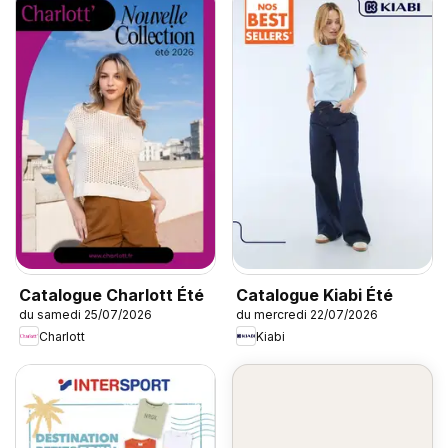
Catalogue Charlott Été
Catalogue Kiabi Été
du samedi 25/07/2026
du mercredi 22/07/2026
Charlott
Kiabi