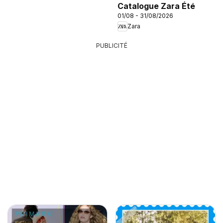
Catalogue Zara Été
01/08 - 31/08/2026
Zara
PUBLICITÉ