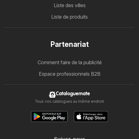
Liste des villes
Liste de produits
Partenariat
Comment faire de la publicité
Espace professionnels B2B
Cataloguemate
Tous vos catalogues au même endroit