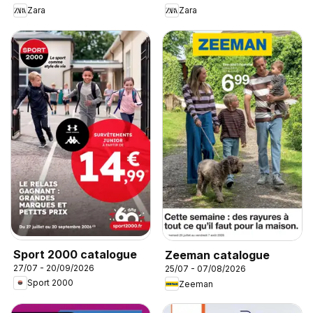
Zara
Zara
Sport 2000 catalogue
Zeeman catalogue
27/07 - 20/09/2026
25/07 - 07/08/2026
Sport 2000
Zeeman