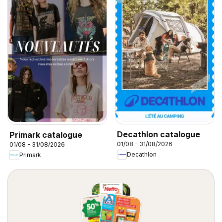
Decathlon catalogue
Primark catalogue
01/08 - 31/08/2026
01/08 - 31/08/2026
Decathlon
Primark