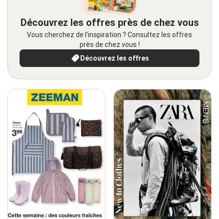
Découvrez les offres près de chez vous
Vous cherchez de l’inspiration ? Consultez les offres
près de chez vous !
Découvrez les offres