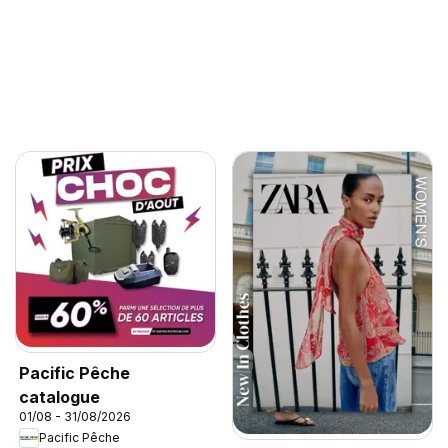
Pacific Pêche
catalogue
01/08 - 31/08/2026
Pacific Pêche