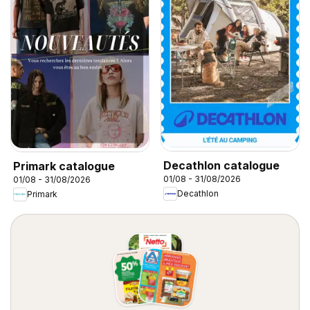
Decathlon catalogue
Primark catalogue
01/08 - 31/08/2026
01/08 - 31/08/2026
Decathlon
Primark