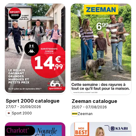
Sport 2000 catalogue
Zeeman catalogue
27/07 - 20/09/2026
25/07 - 07/08/2026
Sport 2000
Zeeman