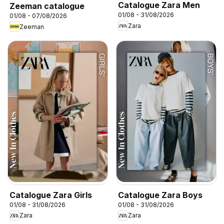
Catalogue Zara Men
Zeeman catalogue
01/08 - 31/08/2026
01/08 - 07/08/2026
Zara
Zeeman
Catalogue Zara Girls
Catalogue Zara Boys
01/08 - 31/08/2026
01/08 - 31/08/2026
Zara
Zara