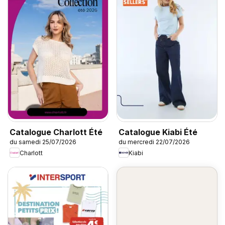
Catalogue Charlott Été
Catalogue Kiabi Été
du samedi 25/07/2026
du mercredi 22/07/2026
Charlott
Kiabi