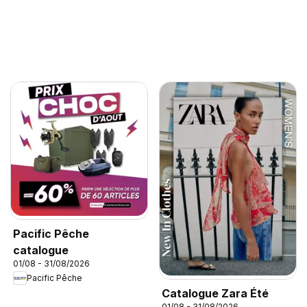
Pacific Pêche
catalogue
01/08 - 31/08/2026
Pacific Pêche
Catalogue Zara Été
01/08 - 31/08/2026