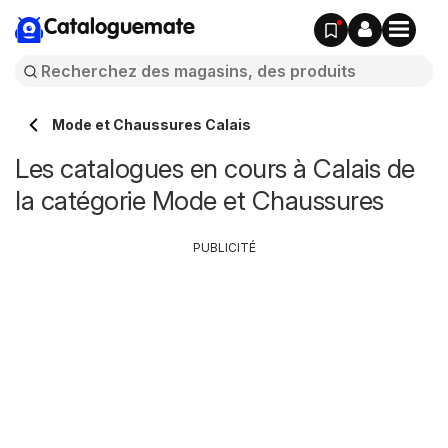
Cataloguemate
Mode et Chaussures Calais
Les catalogues en cours à Calais de
la catégorie Mode et Chaussures
PUBLICITÉ