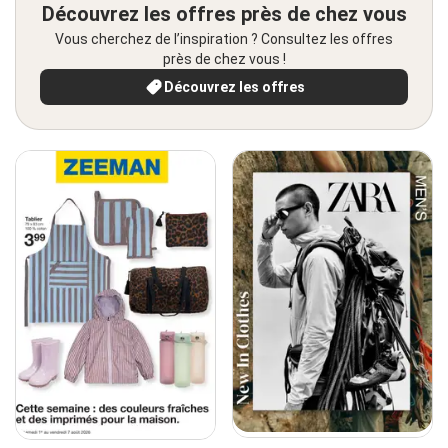
Découvrez les offres près de chez vous
Vous cherchez de l’inspiration ? Consultez les offres
près de chez vous !
Découvrez les offres