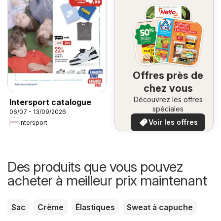
Offres près de
chez vous
Découvrez les offres
Intersport catalogue
spéciales
06/07 - 13/09/2026
Voir les offres
Intersport
Des produits que vous pouvez
acheter à meilleur prix maintenant
Sac
Crème
Élastiques
Sweat à capuche