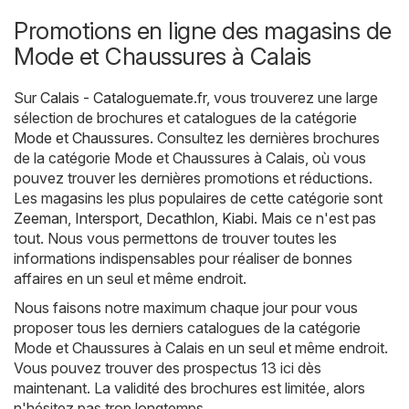
Promotions en ligne des magasins de
Mode et Chaussures à Calais
Sur
Calais - Cataloguemate.fr
, vous trouverez une large
sélection de brochures et catalogues de la catégorie
Mode et Chaussures
. Consultez les dernières brochures
de la catégorie Mode et Chaussures à Calais, où vous
pouvez trouver les dernières promotions et réductions.
Les magasins les plus populaires de cette catégorie sont
Zeeman
,
Intersport
,
Decathlon
,
Kiabi
. Mais ce n'est pas
tout. Nous vous permettons de trouver toutes les
informations indispensables pour réaliser de bonnes
affaires en un seul et même endroit.
Nous faisons notre maximum chaque jour pour vous
proposer tous les derniers catalogues de la catégorie
Mode et Chaussures à Calais en un seul et même endroit.
Vous pouvez trouver des prospectus 13 ici dès
maintenant. La validité des brochures est limitée, alors
n'hésitez pas trop longtemps.