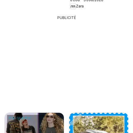
Zara
PUBLICITÉ