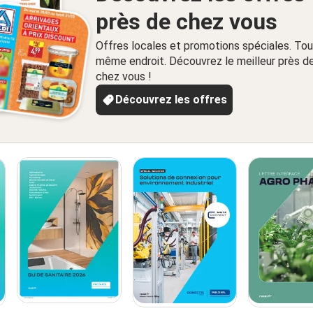
près de chez vous
Offres locales et promotions spéciales. Tou
même endroit. Découvrez le meilleur près d
chez vous !
Découvrez les offres