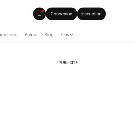
Connexion
Inscription
arfumerie
Autres
Blog
Plus
PUBLICITÉ