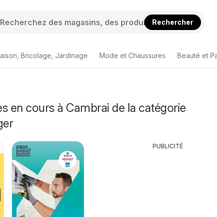
Rechercher
aison, Bricolage, Jardinage
Mode et Chaussures
Beauté et P
s en cours à Cambrai de la catégorie
ger
PUBLICITÉ