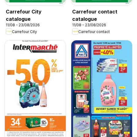
Carrefour City
Carrefour contact
catalogue
catalogue
11/08 - 23/08/2026
11/08 - 23/08/2026
Carrefour City
Carrefour contact