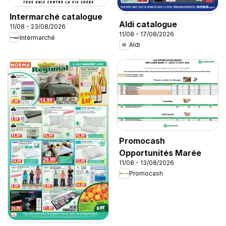
Intermarché catalogue
Aldi catalogue
11/08 - 23/08/2026
11/08 - 17/08/2026
Intermarché
Aldi
Promocash
Opportunités Marée
11/08 - 13/08/2026
Promocash