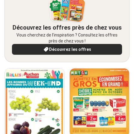
Découvrez les offres près de chez vous
Vous cherchez de l’inspiration ? Consultez les offres
près de chez vous !
Découvrez les offres