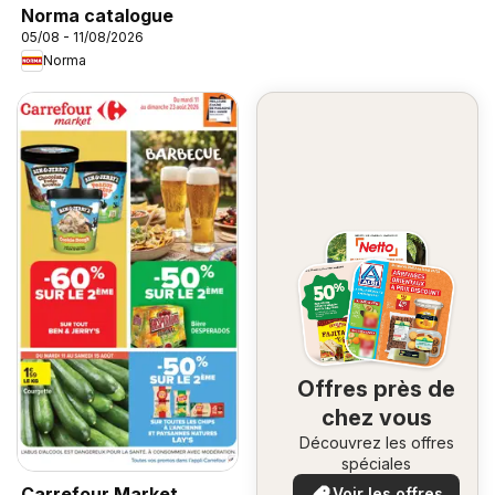
Norma catalogue
05/08 - 11/08/2026
Norma
Offres près de
chez vous
Découvrez les offres
spéciales
Carrefour Market
Voir les offres