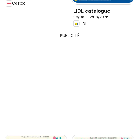
Costco
LIDL catalogue
06/08 - 12/08/2026
LIDL
PUBLICITÉ