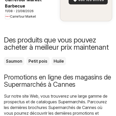
Barbecue
11/08 - 23/08/2026
Carrefour Market
Des produits que vous pouvez
acheter à meilleur prix maintenant
Saumon
Petit pois
Huile
Promotions en ligne des magasins de
Supermarchés à Cannes
Sur notre site Web, vous trouverez une large gamme de
prospectus et de catalogues
Supermarchés
. Parcourez
les dernières brochures Supermarchés de Cannes où
vous pourrez découvrir les dernières promotions et