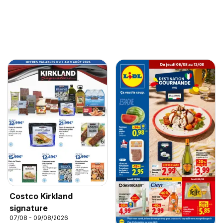
Costco Kirkland
signature
07/08 - 09/08/2026