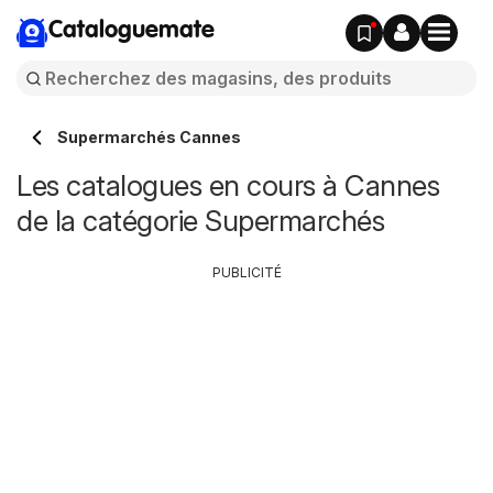
Cataloguemate
Supermarchés Cannes
Les catalogues en cours à Cannes
de la catégorie Supermarchés
PUBLICITÉ