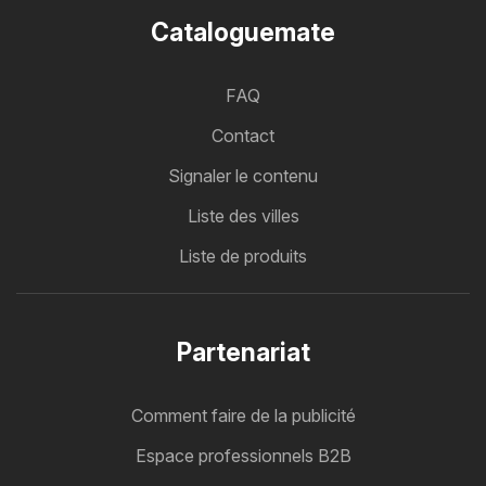
Cataloguemate
FAQ
Contact
Signaler le contenu
Liste des villes
Liste de produits
Partenariat
Comment faire de la publicité
Espace professionnels B2B