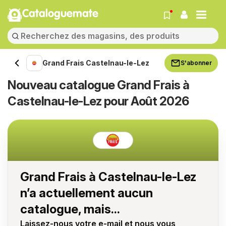
Cataloguemate
Grand Frais Castelnau-le-Lez
S'abonner
Nouveau catalogue Grand Frais à
Castelnau-le-Lez pour Août 2026
Grand Frais à Castelnau-le-Lez
n’a actuellement aucun
catalogue, mais...
Laissez-nous votre e-mail et nous vous