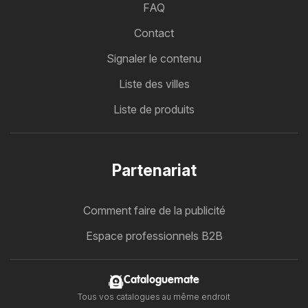
FAQ
Contact
Signaler le contenu
Liste des villes
Liste de produits
Partenariat
Comment faire de la publicité
Espace professionnels B2B
Cataloguemate
Tous vos catalogues au même endroit