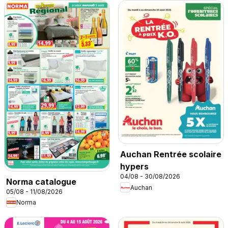
Auchan Rentrée scolaire
hypers
04/08 - 30/08/2026
Norma catalogue
Auchan
05/08 - 11/08/2026
Norma