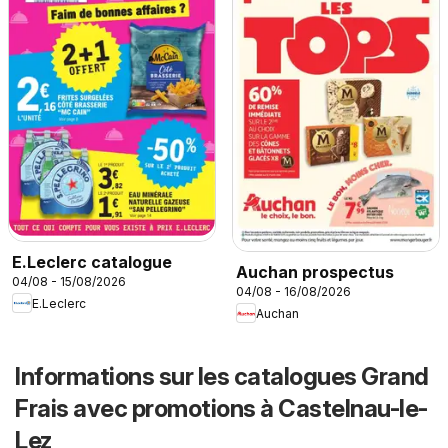
E.Leclerc catalogue
Auchan prospectus
04/08 - 15/08/2026
04/08 - 16/08/2026
E.Leclerc
Auchan
Informations sur les catalogues Grand
Frais avec promotions à Castelnau-le-
Lez