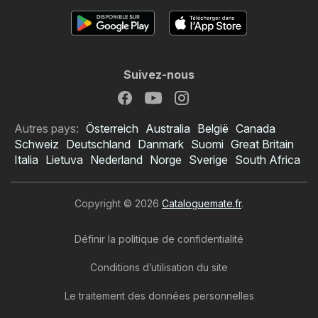
Suivez-nous
Autres pays:
Österreich
Australia
België
Canada
Schweiz
Deutschland
Danmark
Suomi
Great Britain
Italia
Lietuva
Nederland
Norge
Sverige
South Africa
Copyright © 2026
Cataloguemate.fr
.
Définir la politique de confidentialité
Conditions d’utilisation du site
Le traitement des données personnelles