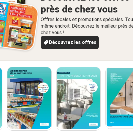
près de chez vous
Offres locales et promotions spéciales. Tou
même endroit. Découvrez le meilleur près d
chez vous !
Découvrez les offres