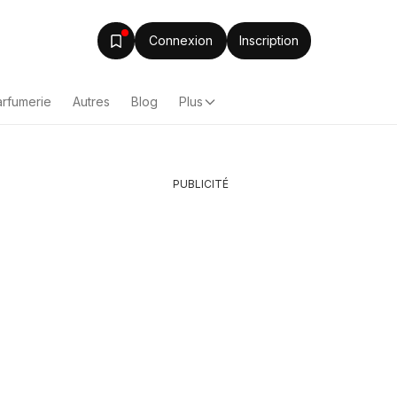
Connexion
Inscription
arfumerie
Autres
Blog
Plus
PUBLICITÉ