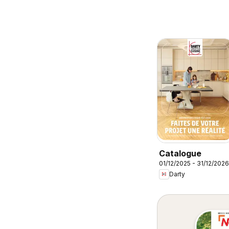
Catalogue
01/12/2025 - 31/12/2026
Darty