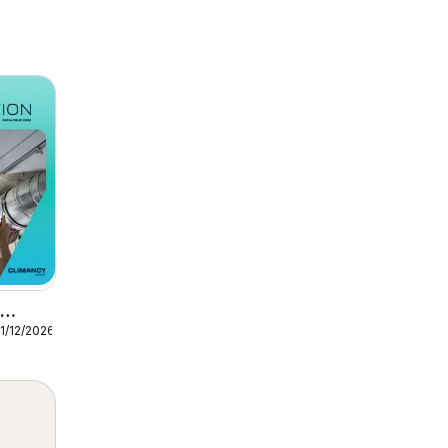
1/12/2026