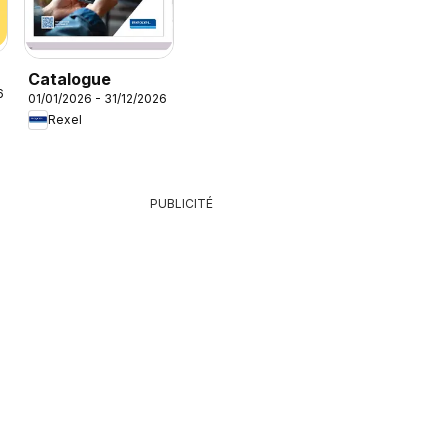
Catalogue
6
01/01/2026 - 31/12/2026
Rexel
PUBLICITÉ