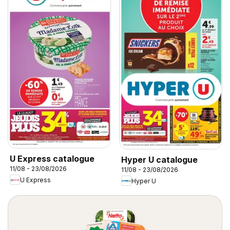
U Express catalogue
Hyper U catalogue
11/08 - 23/08/2026
11/08 - 23/08/2026
U Express
Hyper U