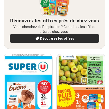
Découvrez les offres près de chez vous
Vous cherchez de l’inspiration ? Consultez les offres
près de chez vous !
Découvrez les offres