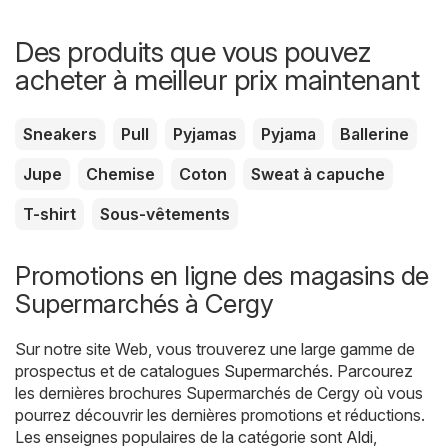
Des produits que vous pouvez
acheter à meilleur prix maintenant
Sneakers
Pull
Pyjamas
Pyjama
Ballerine
Jupe
Chemise
Coton
Sweat à capuche
T-shirt
Sous-vêtements
Promotions en ligne des magasins de
Supermarchés à Cergy
Sur notre site Web, vous trouverez une large gamme de
prospectus et de catalogues
Supermarchés
. Parcourez
les dernières brochures Supermarchés de Cergy où vous
pourrez découvrir les dernières promotions et réductions.
Les enseignes populaires de la catégorie sont
Aldi
,