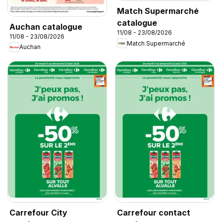
Match Supermarché
catalogue
Auchan catalogue
11/08 - 23/08/2026
11/08 - 23/08/2026
Match Supermarché
Auchan
Carrefour City
Carrefour contact