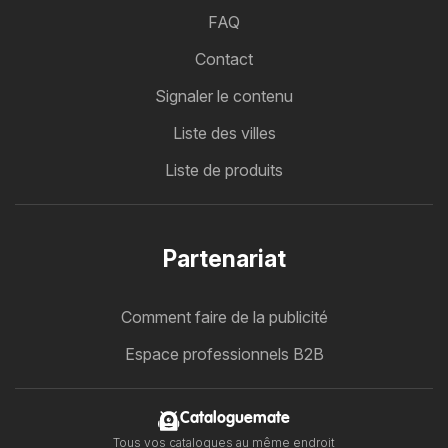
FAQ
Contact
Signaler le contenu
Liste des villes
Liste de produits
Partenariat
Comment faire de la publicité
Espace professionnels B2B
Cataloguemate
Tous vos catalogues au même endroit