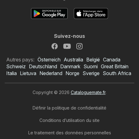
Suivez-nous
Autres pays:
Österreich
Australia
België
Canada
Schweiz
Deutschland
Danmark
Suomi
Great Britain
Italia
Lietuva
Nederland
Norge
Sverige
South Africa
Copyright © 2026
Cataloguemate.fr
.
Définir la politique de confidentialité
Conditions d’utilisation du site
Le traitement des données personnelles