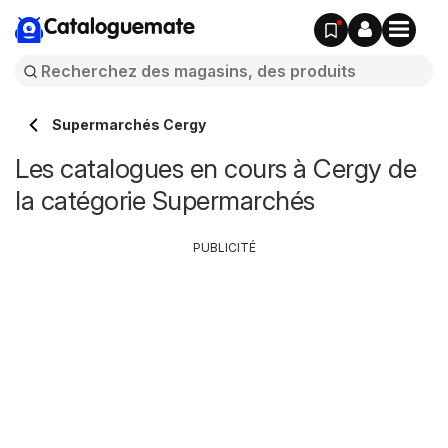
Cataloguemate
Supermarchés Cergy
Les catalogues en cours à Cergy de
la catégorie Supermarchés
PUBLICITÉ