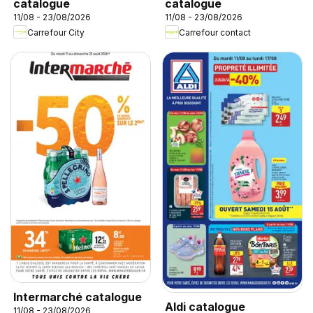
catalogue
catalogue
11/08 - 23/08/2026
11/08 - 23/08/2026
Carrefour City
Carrefour contact
Intermarché catalogue
Aldi catalogue
11/08 - 23/08/2026