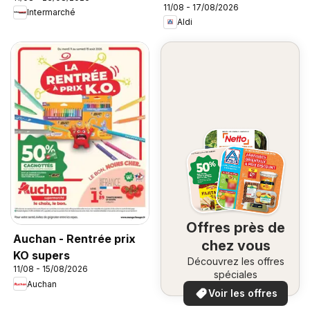
11/08 - 17/08/2026
Intermarché
Aldi
Offres près de
Auchan - Rentrée prix
chez vous
KO supers
Découvrez les offres
11/08 - 15/08/2026
spéciales
Auchan
Voir les offres