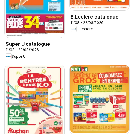
E.Leclerc catalogue
11/08 - 22/08/2026
E.Leclerc
Super U catalogue
11/08 - 23/08/2026
Super U