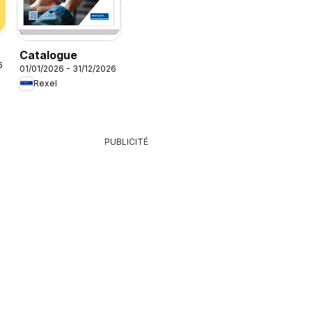
Catalogue
6
01/01/2026 - 31/12/2026
Rexel
PUBLICITÉ