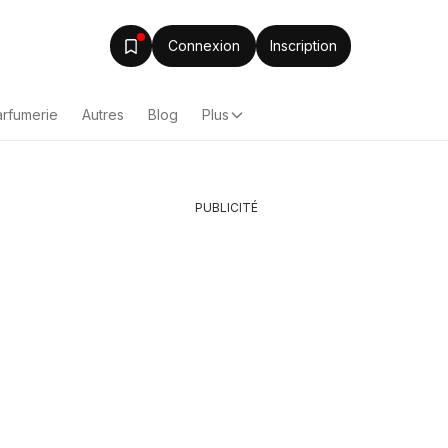
Connexion
Inscription
arfumerie
Autres
Blog
Plus
PUBLICITÉ