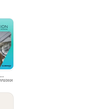
1/12/2026