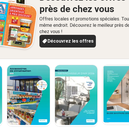
près de chez vous
Offres locales et promotions spéciales. Tou
même endroit. Découvrez le meilleur près d
chez vous !
Découvrez les offres