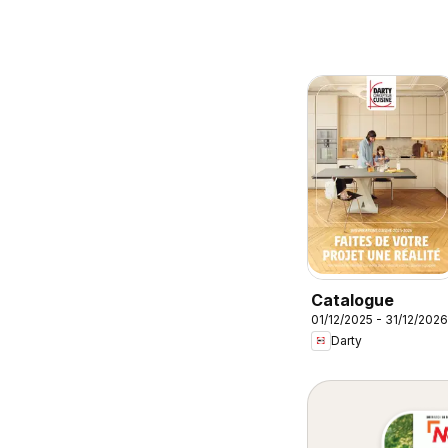
Catalogue
01/12/2025 - 31/12/2026
Darty