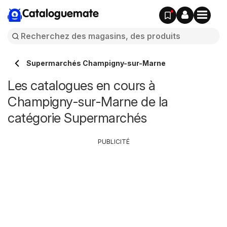
Cataloguemate
Supermarchés Champigny-sur-Marne
Les catalogues en cours à
Champigny-sur-Marne de la
catégorie Supermarchés
PUBLICITÉ