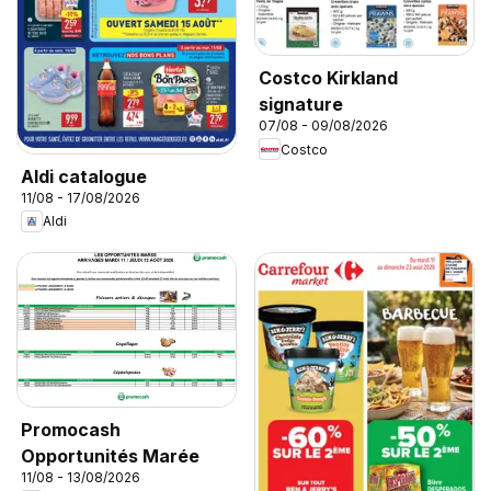
Costco Kirkland
signature
07/08 - 09/08/2026
Costco
Aldi catalogue
11/08 - 17/08/2026
Aldi
Promocash
Opportunités Marée
11/08 - 13/08/2026