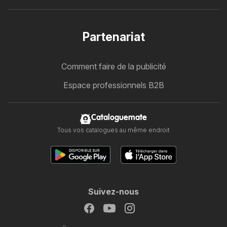
Partenariat
Comment faire de la publicité
Espace professionnels B2B
Cataloguemate
Tous vos catalogues au même endroit
Suivez-nous