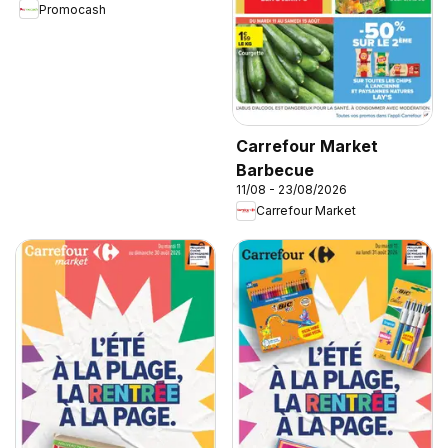
Promocash
Carrefour Market
Barbecue
11/08 - 23/08/2026
Carrefour Market