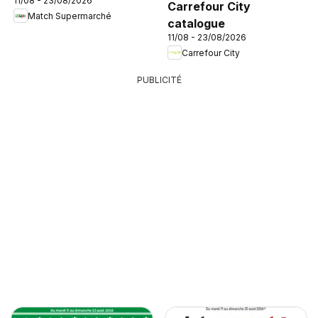
11/08 - 23/08/2026
Carrefour City
Match Supermarché
catalogue
11/08 - 23/08/2026
Carrefour City
PUBLICITÉ