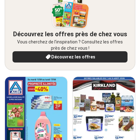
Découvrez les offres près de chez vous
Vous cherchez de l’inspiration ? Consultez les offres
près de chez vous !
Découvrez les offres