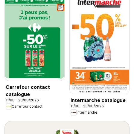
Carrefour contact
catalogue
Intermarché catalogue
11/08 - 23/08/2026
11/08 - 23/08/2026
Carrefour contact
Intermarché